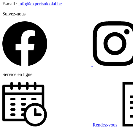
E-mail :
info@expertsnicolai.be
Suivez-nous
Service en ligne
Rendez-vous