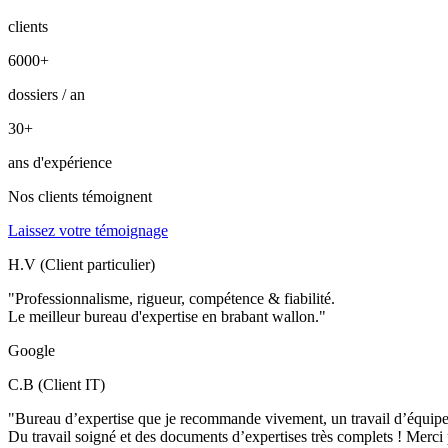
clients
6000
+
dossiers / an
30
+
ans d'expérience
Nos clients témoignent
Laissez votre témoignage
H.V (Client particulier)
"Professionnalisme, rigueur, compétence & fiabilité.
Le meilleur bureau d'expertise en brabant wallon."
Google
C.B (Client IT)
"Bureau d’expertise que je recommande vivement, un travail d’équip
Du travail soigné et des documents d’expertises très complets ! Merci 