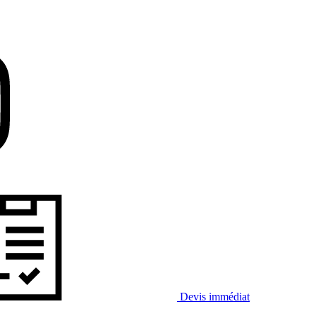
Devis immédiat