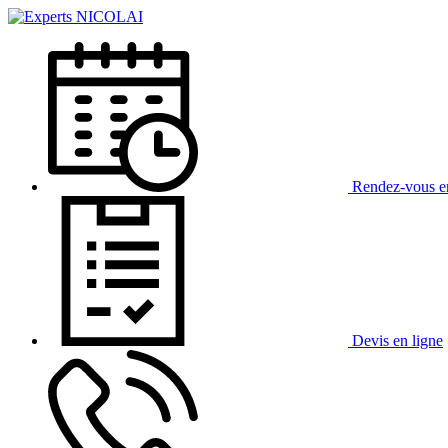
Rendez-vous
e
Devis
en ligne