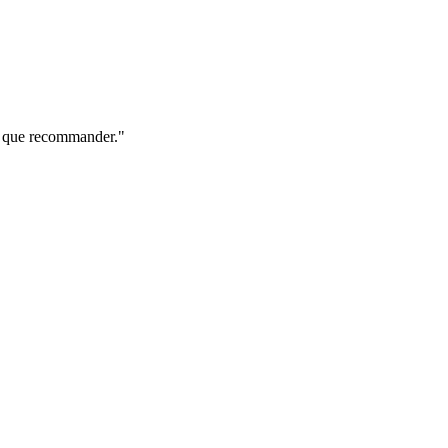
ux que recommander."