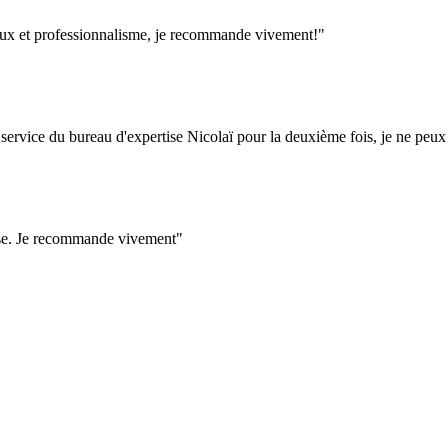
rieux et professionnalisme, je recommande vivement!"
 service du bureau d'expertise Nicolaï pour la deuxième fois, je ne pe
tise. Je recommande vivement"