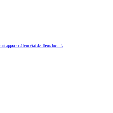
nt apporter à leur état des lieux locatif.