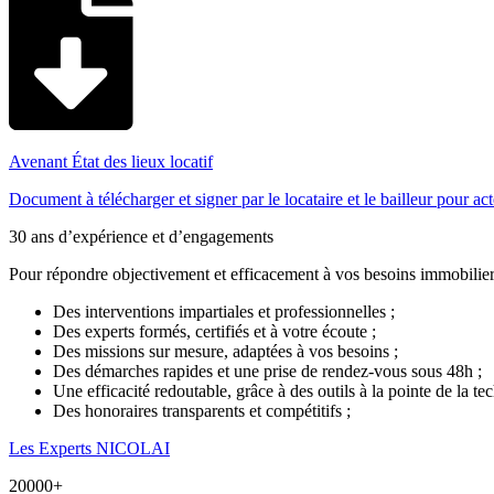
Avenant État des lieux locatif
Document à télécharger et signer par le locataire et le bailleur pour act
30 ans d’expérience et d’engagements
Pour répondre objectivement et efficacement à vos besoins immobilier
Des interventions impartiales et professionnelles ;
Des experts formés, certifiés et à votre écoute ;
Des missions sur mesure, adaptées à vos besoins ;
Des démarches rapides et une prise de rendez-vous sous 48h ;
Une efficacité redoutable, grâce à des outils à la pointe de la te
Des honoraires transparents et compétitifs ;
Les Experts NICOLAI
20000
+