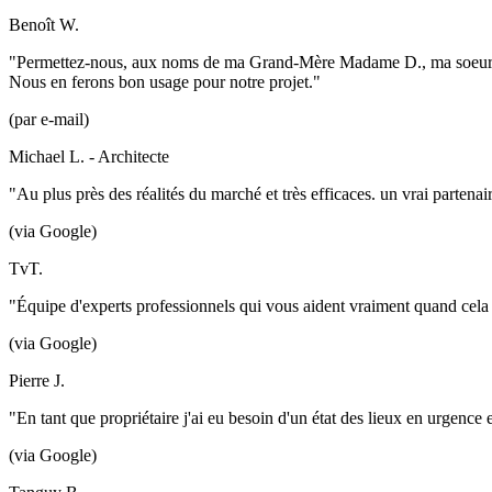
Benoît W.
"Permettez-nous, aux noms de ma Grand-Mère Madame D., ma soeur Lau
Nous en ferons bon usage pour notre projet."
(par e-mail)
Michael L. - Architecte
"Au plus près des réalités du marché et très efficaces. un vrai partenai
(via Google)
TvT.
"Équipe d'experts professionnels qui vous aident vraiment quand cela d
(via Google)
Pierre J.
"En tant que propriétaire j'ai eu besoin d'un état des lieux en urgence
(via Google)