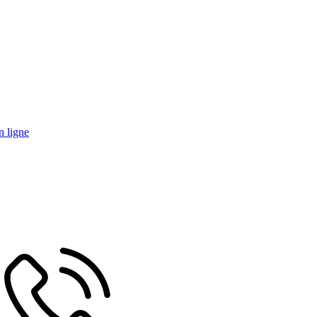
n ligne