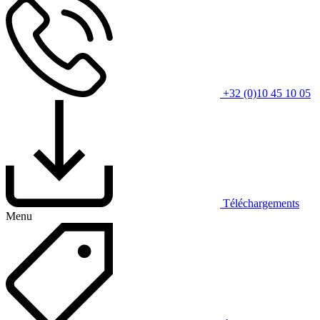
+32 (0)10 45 10 05
Téléchargements
Menu