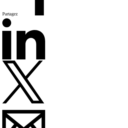
Partagez