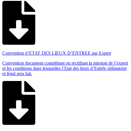
Convention d’ETAT DES LIEUX D’ENTREE par Expert
Convention document complétant ou rectifiant la mission de l’expert
et les conditions dans lesquelles l’Etat des lieux d’Entrée obligatoire
et légal sera fait.