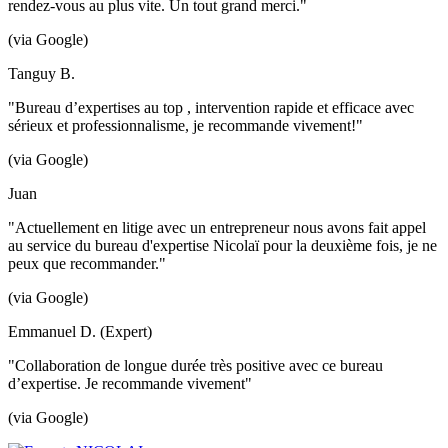
rendez-vous au plus vite. Un tout grand merci."
(via Google)
Tanguy B.
"Bureau d’expertises au top , intervention rapide et efficace avec
sérieux et professionnalisme, je recommande vivement!"
(via Google)
Juan
"Actuellement en litige avec un entrepreneur nous avons fait appel
au service du bureau d'expertise Nicolaï pour la deuxième fois, je ne
peux que recommander."
(via Google)
Emmanuel D. (Expert)
"Collaboration de longue durée très positive avec ce bureau
d’expertise. Je recommande vivement"
(via Google)