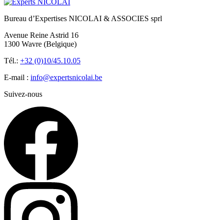
Bureau d’Expertises NICOLAI & ASSOCIES sprl
Avenue Reine Astrid 16
1300 Wavre (Belgique)
Tél.:
+32 (0)10/45.10.05
E-mail :
info@expertsnicolai.be
Suivez-nous