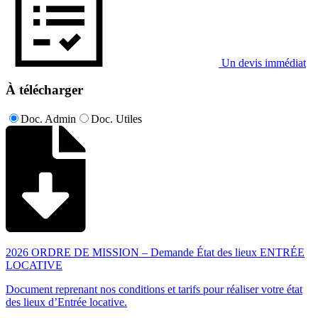
Un devis immédiat
À télécharger
Doc. Admin
Doc. Utiles
2026 ORDRE DE MISSION – Demande État des lieux ENTRÉE
LOCATIVE
Document reprenant nos conditions et tarifs pour réaliser votre état
des lieux d’Entrée locative.