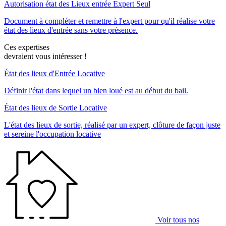
Autorisation état des Lieux entrée Expert Seul
Document à compléter et remettre à l'expert pour qu'il réalise votre
état des lieux d'entrée sans votre présence.
Ces expertises
devraient vous intéresser !
État des lieux d'Entrée Locative
Définir l'état dans lequel un bien loué est au début du bail.
État des lieux de Sortie Locative
L'état des lieux de sortie, réalisé par un expert, clôture de façon juste
et sereine l'occupation locative
Voir tous nos