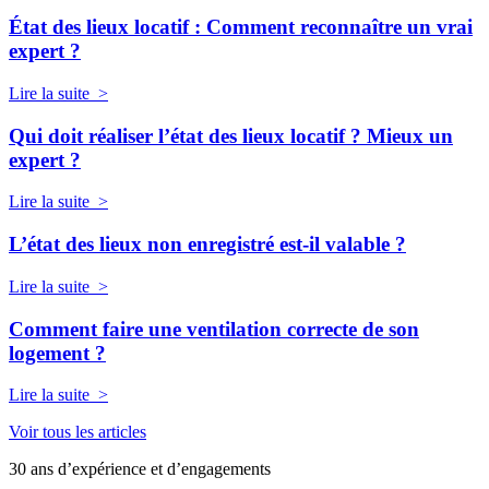
État des lieux locatif : Comment reconnaître un vrai
expert ?
Lire la suite >
Qui doit réaliser l’état des lieux locatif ? Mieux un
expert ?
Lire la suite >
L’état des lieux non enregistré est-il valable ?
Lire la suite >
Comment faire une ventilation correcte de son
logement ?
Lire la suite >
Voir tous les articles
30 ans d’expérience et d’engagements