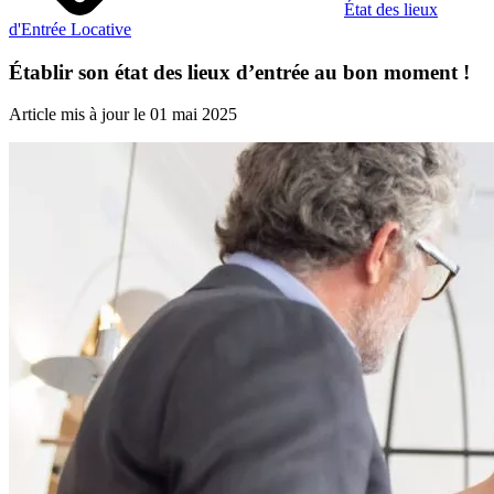
État des lieux
d'Entrée Locative
Établir son état des lieux d’entrée au bon moment !
Article mis à jour le 01 mai 2025