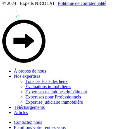
© 2024 - Experts NICOLAI -
Politique de confidentialité
À propos de nous
Nos expertises
Tous les États des lieux
Évaluations immobilières
Expertises techniques du bâtiment
Expertises pour Professionnels
Expertise judiciaire immobilière
Téléchargements
Articles
Contactez-nous
Planifions votre rendez-vous