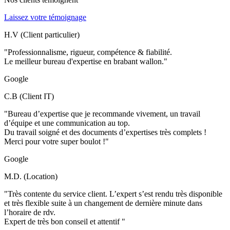
Laissez votre témoignage
H.V (Client particulier)
"Professionnalisme, rigueur, compétence & fiabilité.
Le meilleur bureau d'expertise en brabant wallon."
Google
C.B (Client IT)
"Bureau d’expertise que je recommande vivement, un travail
d’équipe et une communication au top.
Du travail soigné et des documents d’expertises très complets !
Merci pour votre super boulot !"
Google
M.D. (Location)
"Très contente du service client. L’expert s’est rendu très disponible
et très flexible suite à un changement de dernière minute dans
l’horaire de rdv.
Expert de très bon conseil et attentif "