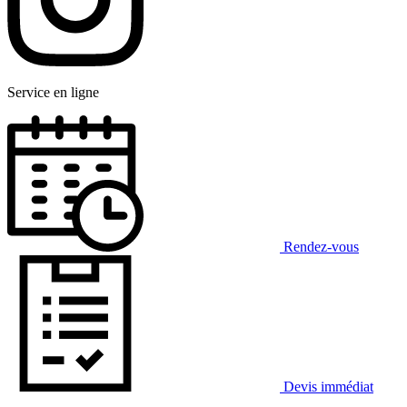
Service en ligne
Rendez-vous
Devis immédiat