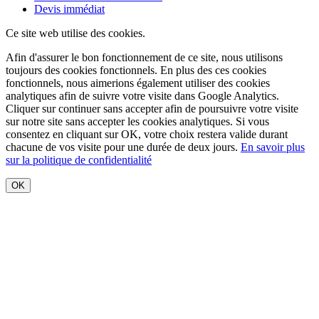
Devis immédiat
Ce site web utilise des cookies.
Afin d'assurer le bon fonctionnement de ce site, nous utilisons
toujours des cookies fonctionnels. En plus des ces cookies
fonctionnels, nous aimerions également utiliser des cookies
analytiques afin de suivre votre visite dans Google Analytics.
Cliquer sur
continuer sans accepter
afin de poursuivre votre visite
sur notre site sans accepter les cookies analytiques. Si vous
consentez en cliquant sur OK, votre choix restera valide durant
chacune de vos visite pour une durée de deux jours.
En savoir plus
sur la politique de confidentialité
OK