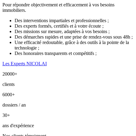
Pour répondre objectivement et efficacement à vos besoins
immobiliers.
Des interventions impartiales et professionnelles ;
Des experts formés, certifiés et à votre écoute ;
Des missions sur mesure, adaptées à vos besoins ;
Des démarches rapides et une prise de rendez-vous sous 48h ;
Une efficacité redoutable, grâce à des outils à la pointe de la
technologie ;
Des honoraires transparents et compétitifs ;
Les Experts NICOLAI
20000
+
clients
6000
+
dossiers / an
30
+
ans d'expérience
Nos clients témoignent