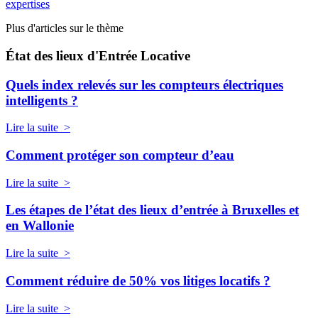
expertises
Plus d'articles sur le thème
État des lieux d'Entrée Locative
Quels index relevés sur les compteurs électriques
intelligents ?
Lire la suite >
Comment protéger son compteur d’eau
Lire la suite >
Les étapes de l’état des lieux d’entrée à Bruxelles et
en Wallonie
Lire la suite >
Comment réduire de 50% vos litiges locatifs ?
Lire la suite >