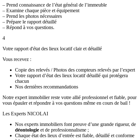
– Prend connaissance de l’état général de l’immeuble
– Examine chaque pièce et équipement
– Prend les photos nécessaires
– Prépare le rapport détaillé
– Répond à vos questions.
4
Votre rapport d'état des lieux locatif clair et détaillé
Vous recevez :
Copie des relevés / Photos des compteurs relevés par l’expert
Votre rapport d’état des lieux locatif détaillé qui protégera
chacun
Nos dernières recommandations
Notre expert immobilier reste votre allié professionnel et fiable, pour
vous épauler et répondre à vos questions même en cours de bail !
Les Experts NICOLAI
Nos experts immobiliers font preuve d’une grande rigueur, de
déontologie
et de professionnalisme ;
Chaque état des lieux d’entrée est fiable, détaillé et conforme