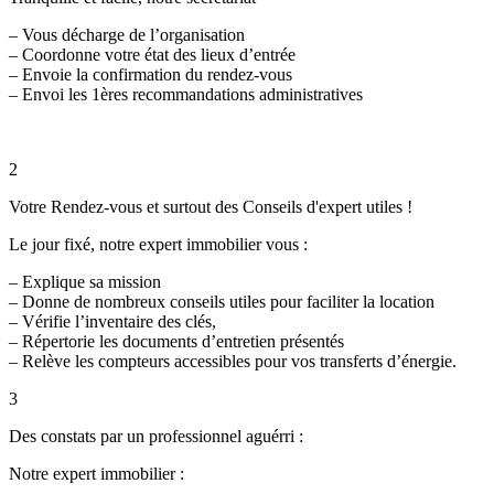
– Vous décharge de l’organisation
– Coordonne votre état des lieux d’entrée
– Envoie la confirmation du rendez-vous
– Envoi les 1ères recommandations administratives
2
Votre Rendez-vous et surtout des Conseils d'expert utiles !
Le jour fixé, notre expert immobilier vous :
– Explique sa mission
– Donne de nombreux conseils utiles pour faciliter la location
– Vérifie l’inventaire des clés,
– Répertorie les documents d’entretien présentés
– Relève les compteurs accessibles pour vos transferts d’énergie.
3
Des constats par un professionnel aguérri :
Notre expert immobilier :