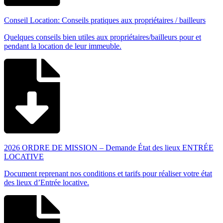
Conseil Location: Conseils pratiques aux propriétaires / bailleurs
Quelques conseils bien utiles aux propriétaires/bailleurs pour et
pendant la location de leur immeuble.
2026 ORDRE DE MISSION – Demande État des lieux ENTRÉE
LOCATIVE
Document reprenant nos conditions et tarifs pour réaliser votre état
des lieux d’Entrée locative.