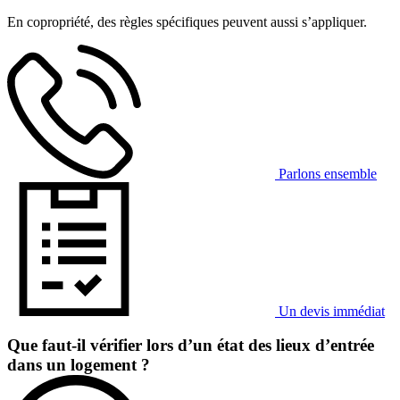
En copropriété, des règles spécifiques peuvent aussi s’appliquer.
Parlons ensemble
Un devis immédiat
Que faut-il vérifier lors d’un état des lieux d’entrée
dans un logement ?