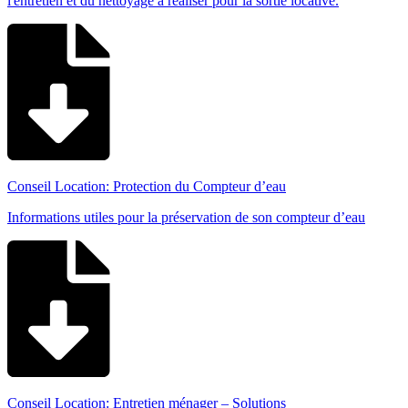
l'entretien et du nettoyage à réaliser pour la sortie locative.
Conseil Location: Protection du Compteur d’eau
Informations utiles pour la préservation de son compteur d’eau
Conseil Location: Entretien ménager – Solutions