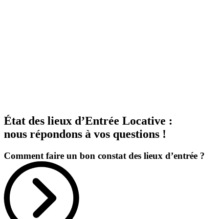
État des lieux d’Entrée Locative :
nous répondons à vos questions !
Comment faire un bon constat des lieux d’entrée ?