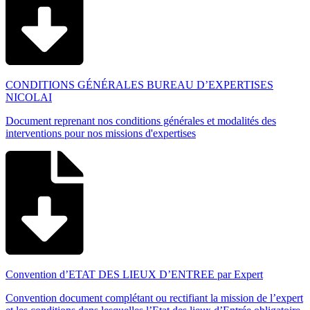
CONDITIONS GÉNÉRALES BUREAU D’EXPERTISES
NICOLAI
Document reprenant nos conditions générales et modalités des
interventions pour nos missions d'expertises
Convention d’ETAT DES LIEUX D’ENTREE par Expert
Convention document complétant ou rectifiant la mission de l’expert