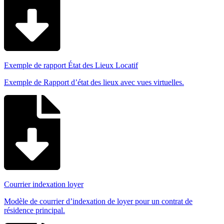
Exemple de rapport État des Lieux Locatif
Exemple de Rapport d’état des lieux avec vues virtuelles.
Courrier indexation loyer
Modèle de courrier d’indexation de loyer pour un contrat de
résidence principal.