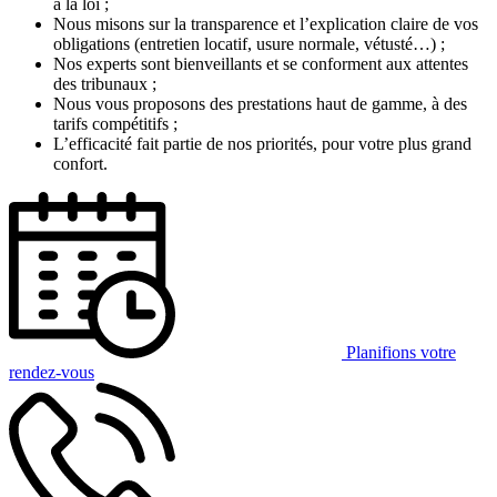
à la loi ;
Nous misons sur la transparence et l’explication claire de vos
obligations (entretien locatif, usure normale, vétusté…) ;
Nos experts sont bienveillants et se conforment aux attentes
des tribunaux ;
Nous vous proposons des prestations haut de gamme, à des
tarifs compétitifs ;
L’efficacité fait partie de nos priorités, pour votre plus grand
confort.
Planifions votre
rendez-vous