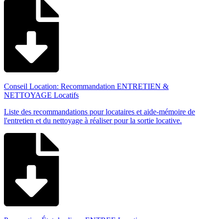
Conseil Location: Recommandation ENTRETIEN &
NETTOYAGE Locatifs
Liste des recommandations pour locataires et aide-mémoire de
l'entretien et du nettoyage à réaliser pour la sortie locative.