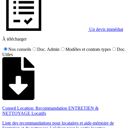
Un devis immédiat
À télécharger
Nos conseils
Doc. Admin
Modèles et contrats types
Doc.
Utiles
Conseil Location: Recommandation ENTRETIEN &
NETTOYAGE Locatifs
Liste des recommandations pour locataires et aide-mémoire de