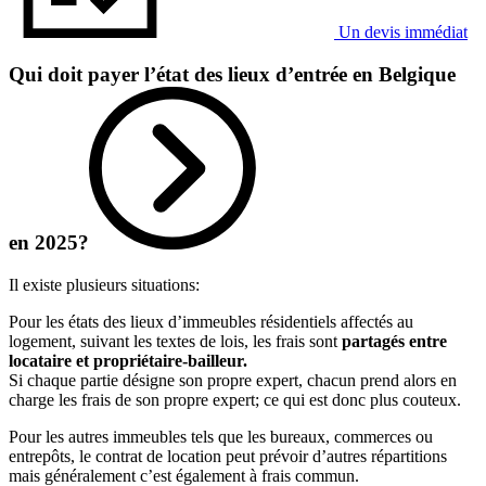
Un devis immédiat
Qui doit payer l’état des lieux d’entrée en Belgique
en 2025?
Il existe plusieurs situations:
Pour les états des lieux d’immeubles résidentiels affectés au
logement, suivant les textes de lois, les frais sont
partagés
entre
locataire et propriétaire-bailleur.
Si chaque partie désigne son propre expert, chacun prend alors en
charge les frais de son propre expert; ce qui est donc plus couteux.
Pour les autres immeubles tels que les bureaux, commerces ou
entrepôts, le contrat de location peut prévoir d’autres répartitions
mais généralement c’est également à frais commun.