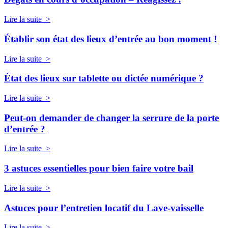
Lire la suite >
Établir son état des lieux d’entrée au bon moment !
Lire la suite >
État des lieux sur tablette ou dictée numérique ?
Lire la suite >
Peut-on demander de changer la serrure de la porte
d’entrée ?
Lire la suite >
3 astuces essentielles pour bien faire votre bail
Lire la suite >
Astuces pour l’entretien locatif du Lave-vaisselle
Lire la suite >