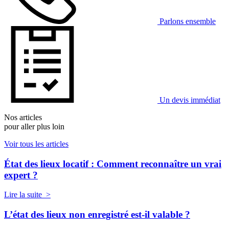
Parlons ensemble
Un devis immédiat
Nos articles
pour aller plus loin
Voir tous les articles
État des lieux locatif : Comment reconnaître un vrai
expert ?
Lire la suite >
L’état des lieux non enregistré est-il valable ?