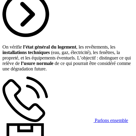
On vérifie
l’état général du logement
, les revêtements, les
installations techniques
(eau, gaz, électricité), les fenêtres, la
propreté, et les équipements éventuels. L’objectif : distinguer ce qui
relève de
l’usure normale
de ce qui pourrait être considéré comme
une dégradation future.
Parlons ensemble