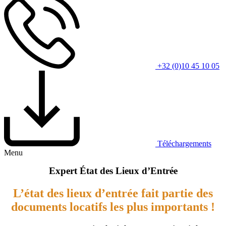
+32 (0)10 45 10 05
Téléchargements
Menu
Expert État des Lieux d’Entrée
L’état des lieux d’entrée fait partie des
documents locatifs les plus importants !