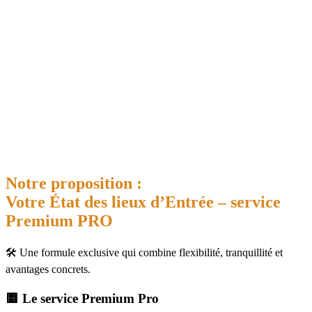
Notre proposition :
Votre État des lieux d’Entrée – service
Premium PRO
🛠️ Une formule exclusive qui combine flexibilité, tranquillité et
avantages concrets.
🟨 Le service Premium Pro