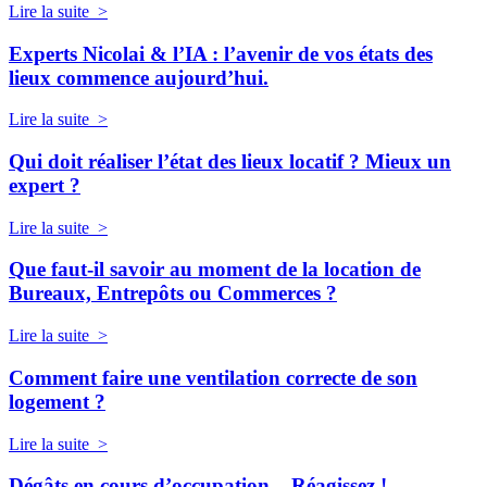
Lire la suite >
Experts Nicolai & l’IA : l’avenir de vos états des
lieux commence aujourd’hui.
Lire la suite >
Qui doit réaliser l’état des lieux locatif ? Mieux un
expert ?
Lire la suite >
Que faut-il savoir au moment de la location de
Bureaux, Entrepôts ou Commerces ?
Lire la suite >
Comment faire une ventilation correcte de son
logement ?
Lire la suite >
Dégâts en cours d’occupation – Réagissez !