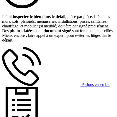
Il faut
inspecter le bien dans le détail
, pièce par pièce. L’état des
murs, sols, plafonds, menuiseries, installations, prises, sanitaires,
chauffage, et mobilier (si meublé) doit être consigné précisément.
Des
photos datées
et un
document signé
sont fortement conseillés.
Mieux encore : faire appel à un expert, pour éviter les litiges dès le
départ.
Parlons ensemble