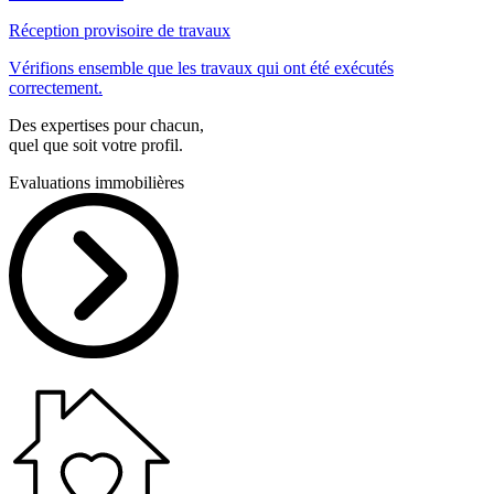
Réception provisoire de travaux
Vérifions ensemble que les travaux qui ont été exécutés
correctement.
Des expertises pour chacun,
quel que soit votre profil.
Evaluations immobilières