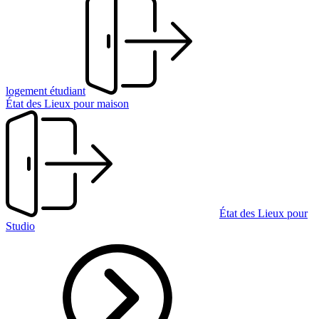
logement étudiant
État des Lieux pour maison
État des Lieux pour
Studio