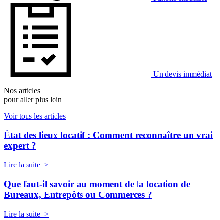
Un devis immédiat
Nos articles
pour aller plus loin
Voir tous les articles
État des lieux locatif : Comment reconnaître un vrai
expert ?
Lire la suite >
Que faut-il savoir au moment de la location de
Bureaux, Entrepôts ou Commerces ?
Lire la suite >