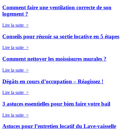
Comment faire une ventilation correcte de son
logement ?
Lire la suite >
Conseils pour réussir sa sortie locative en 5 étapes
Lire la suite >
Comment nettoyer les moissisures murales ?
Lire la suite >
Dégâts en cours d’occupation – Réagissez !
Lire la suite >
3 astuces essentielles pour bien faire votre bail
Lire la suite >
Astuces pour l’entretien locatif du Lave-vaisselle