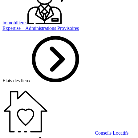
immobilières
Expertise – Administrations Provisoires
Etats des lieux
Conseils Locatifs