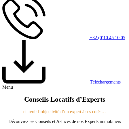
+32 (0)10 45 10 05
Téléchargements
Menu
Conseils Locatifs d’Experts
et avoir l’objectivité d’un expert à ses cotés…
Découvrez les Conseils et Astuces de nos Experts immobiliers