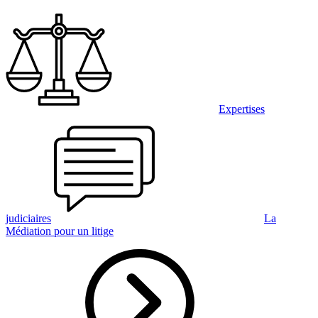
Expertises
judiciaires
La
Médiation pour un litige