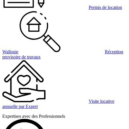
Permis de location
Wallonie
Réception
provisoire de travaux
Visite locative
annuelle par Expert
Expertises avec des Professionnels