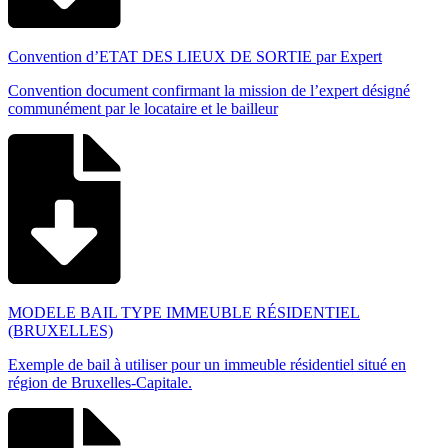
Convention d’ETAT DES LIEUX DE SORTIE par Expert
Convention document confirmant la mission de l’expert désigné
communément par le locataire et le bailleur
MODELE BAIL TYPE IMMEUBLE RÉSIDENTIEL
(BRUXELLES)
Exemple de bail à utiliser pour un immeuble résidentiel situé en
région de Bruxelles-Capitale.