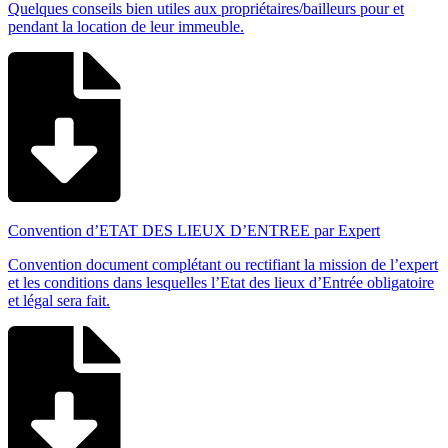
Quelques conseils bien utiles aux propriétaires/bailleurs pour et
pendant la location de leur immeuble.
Convention d’ETAT DES LIEUX D’ENTREE par Expert
Convention document complétant ou rectifiant la mission de l’expert
et les conditions dans lesquelles l’Etat des lieux d’Entrée obligatoire
et légal sera fait.