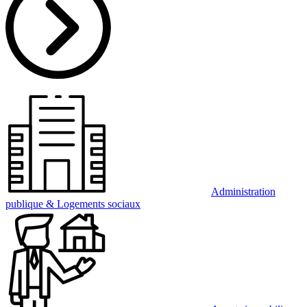
Administration
publique & Logements sociaux