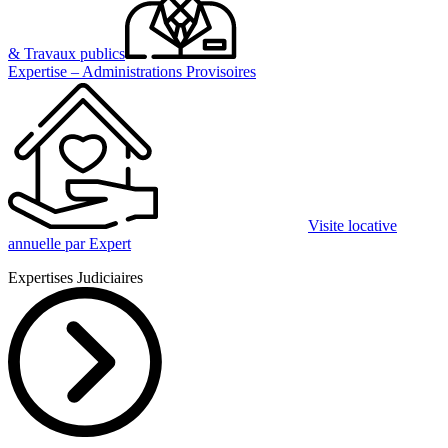
& Travaux publics
Expertise – Administrations Provisoires
Visite locative
annuelle par Expert
Expertises Judiciaires