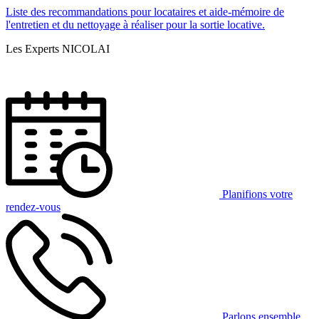
Liste des recommandations pour locataires et aide-mémoire de
l'entretien et du nettoyage à réaliser pour la sortie locative.
Les Experts NICOLAI
Planifions votre
rendez-vous
Parlons ensemble