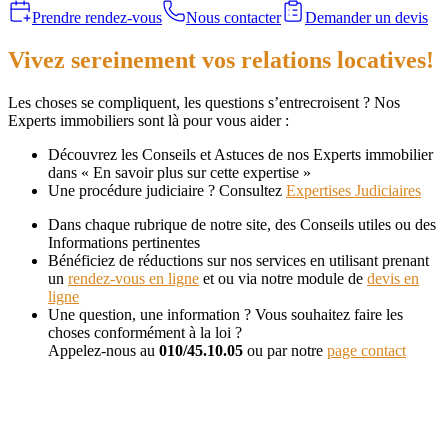
Prendre rendez-vous
Nous contacter
Demander un devis
Vivez sereinement vos relations locatives!
Les choses se compliquent, les questions s’entrecroisent ? Nos
Experts immobiliers sont là pour vous aider :
Découvrez les Conseils et Astuces de nos Experts immobilier
dans « En savoir plus sur cette expertise »
Une procédure judiciaire ? Consultez
Expertises Judiciaires
Dans chaque rubrique de notre site, des Conseils utiles ou des
Informations pertinentes
Bénéficiez de réductions sur nos services en utilisant prenant
un
rendez-vous en ligne
et ou via notre module de
devis en
ligne
Une question, une information ? Vous souhaitez faire les
choses conformément à la loi ?
Appelez-nous au
010/45.10.05
ou par notre
page contact