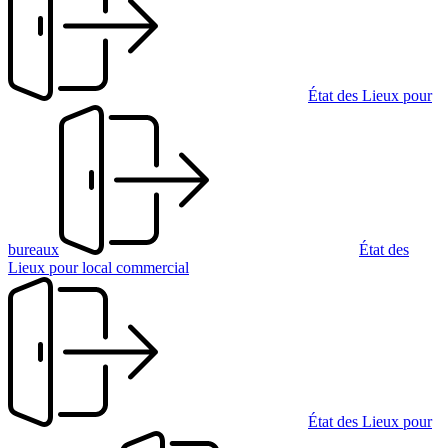
État des Lieux pour
bureaux
État des
Lieux pour local commercial
État des Lieux pour