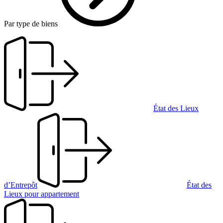
Par type de biens
État des Lieux
d’Entrepôt
État des
Lieux pour appartement