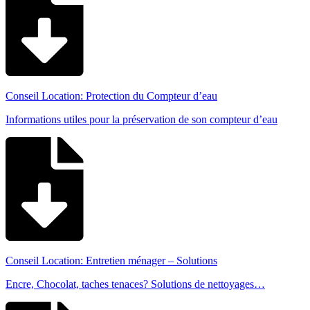
Conseil Location: Protection du Compteur d’eau
Informations utiles pour la préservation de son compteur d’eau
Conseil Location: Entretien ménager – Solutions
Encre, Chocolat, taches tenaces? Solutions de nettoyages…