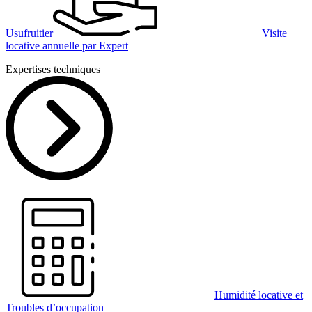
Usufruitier
Visite
locative annuelle par Expert
Expertises techniques
Humidité locative et
Troubles d’occupation