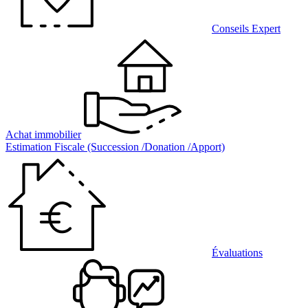
Conseils Expert
Achat immobilier
Estimation Fiscale (Succession /Donation /Apport)
Évaluations