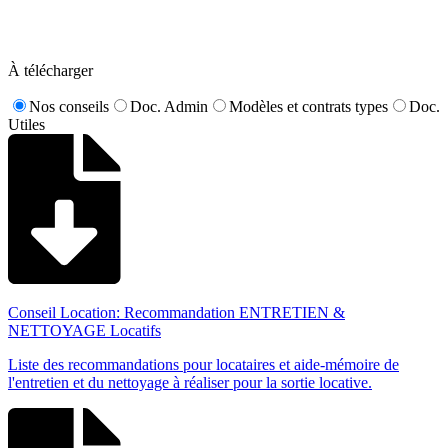
À télécharger
Nos conseils
Doc. Admin
Modèles et contrats types
Doc.
Utiles
Conseil Location: Recommandation ENTRETIEN &
NETTOYAGE Locatifs
Liste des recommandations pour locataires et aide-mémoire de
l'entretien et du nettoyage à réaliser pour la sortie locative.