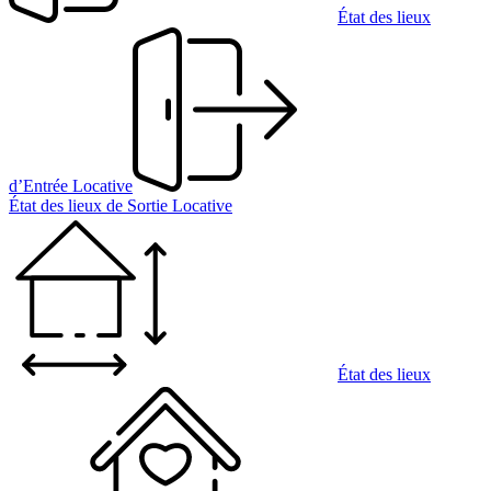
État des lieux
d’Entrée Locative
État des lieux de Sortie Locative
État des lieux