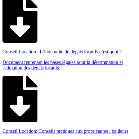
Conseil Location : L’indemnité de dégâts locatifs c’est quoi ?
Document reprenant les bases légales pour la détermination et
estimation des dégâts locatifs.
Conseil Location: Conseils pratiques aux propriétaires / bailleurs