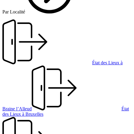
Par Localité
État des Lieux à
Braine l’Alleud
État
des Lieux à Bruxelles