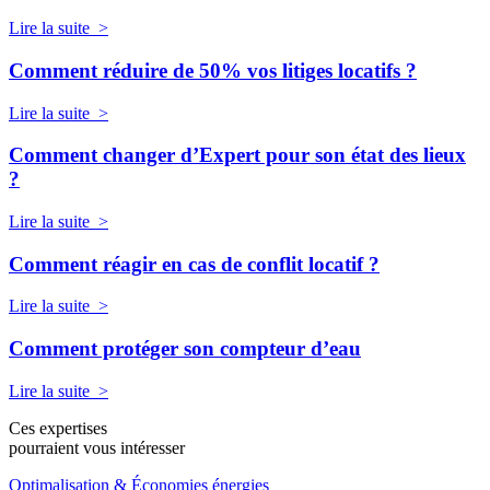
Lire la suite >
Comment réduire de 50% vos litiges locatifs ?
Lire la suite >
Comment changer d’Expert pour son état des lieux
?
Lire la suite >
Comment réagir en cas de conflit locatif ?
Lire la suite >
Comment protéger son compteur d’eau
Lire la suite >
Ces expertises
pourraient vous intéresser
Optimalisation & Économies énergies