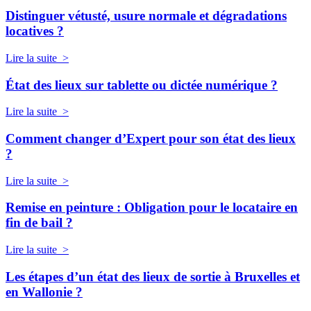
Distinguer vétusté, usure normale et dégradations
locatives ?
Lire la suite >
État des lieux sur tablette ou dictée numérique ?
Lire la suite >
Comment changer d’Expert pour son état des lieux
?
Lire la suite >
Remise en peinture : Obligation pour le locataire en
fin de bail ?
Lire la suite >
Les étapes d’un état des lieux de sortie à Bruxelles et
en Wallonie ?