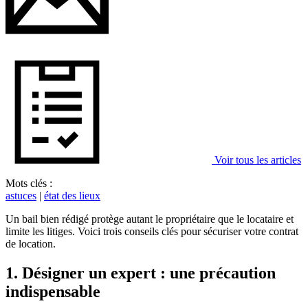
Voir tous les articles
Mots clés :
astuces
|
état des lieux
Un bail bien rédigé protège autant le propriétaire que le locataire et
limite les litiges. Voici trois conseils clés pour sécuriser votre contrat
de location.
1. Désigner un expert : une précaution
indispensable