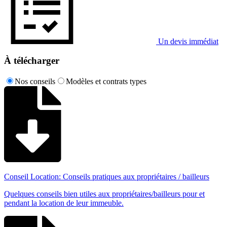
Un devis immédiat
À télécharger
Nos conseils
Modèles et contrats types
Conseil Location: Conseils pratiques aux propriétaires / bailleurs
Quelques conseils bien utiles aux propriétaires/bailleurs pour et
pendant la location de leur immeuble.