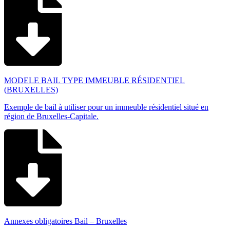
MODELE BAIL TYPE IMMEUBLE RÉSIDENTIEL
(BRUXELLES)
Exemple de bail à utiliser pour un immeuble résidentiel situé en
région de Bruxelles-Capitale.
Annexes obligatoires Bail – Bruxelles