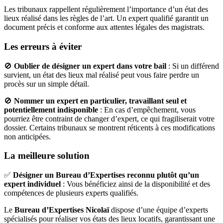
Les tribunaux rappellent régulièrement l’importance d’un état des
lieux réalisé dans les règles de l’art. Un expert qualifié garantit un
document précis et conforme aux attentes légales des magistrats.
Les erreurs à éviter
🚫
Oublier de désigner un expert dans votre bail
: Si un différend
survient, un état des lieux mal réalisé peut vous faire perdre un
procès sur un simple détail.
🚫
Nommer un expert en particulier, travaillant seul et
potentiellement indisponible
: En cas d’empêchement, vous
pourriez être contraint de changer d’expert, ce qui fragiliserait votre
dossier. Certains tribunaux se montrent réticents à ces modifications
non anticipées.
La meilleure solution
✅
Désigner un Bureau d’Expertises reconnu plutôt qu’un
expert individuel
: Vous bénéficiez ainsi de la disponibilité et des
compétences de plusieurs experts qualifiés.
Le
Bureau d’Expertises Nicolaï
dispose d’une équipe d’experts
spécialisés pour réaliser vos états des lieux locatifs, garantissant une