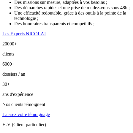
Des missions sur mesure, adaptées à vos besoins ;
Des démarches rapides et une prise de rendez-vous sous 48h ;
Une efficacité redoutable, grâce à des outils à la pointe de la
technologie ;
Des honoraires transparents et compétitifs ;
Les Experts NICOLAI
20000
+
clients
6000
+
dossiers / an
30
+
ans d'expérience
Nos clients témoignent
Laissez votre témoignage
H.V (Client particulier)