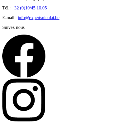
Tél.:
+32 (0)10/45.10.05
E-mail :
info@expertsnicolai.be
Suivez-nous