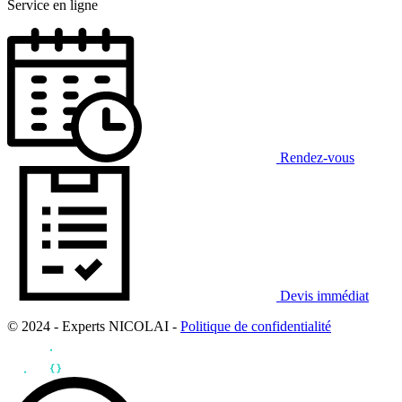
Service en ligne
Rendez-vous
Devis immédiat
© 2024 - Experts NICOLAI -
Politique de confidentialité