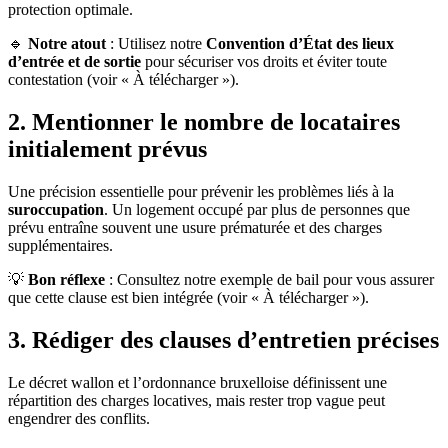
protection optimale.
🔹
Notre atout
: Utilisez notre
Convention d’État des lieux
d’entrée et de sortie
pour sécuriser vos droits et éviter toute
contestation (voir « À télécharger »).
2. Mentionner le nombre de locataires
initialement prévus
Une précision essentielle pour prévenir les problèmes liés à la
suroccupation
. Un logement occupé par plus de personnes que
prévu entraîne souvent une usure prématurée et des charges
supplémentaires.
💡
Bon réflexe
: Consultez notre exemple de bail pour vous assurer
que cette clause est bien intégrée (voir « À télécharger »).
3. Rédiger des clauses d’entretien précises
Le décret wallon et l’ordonnance bruxelloise définissent une
répartition des charges locatives, mais rester trop vague peut
engendrer des conflits.