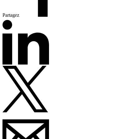
Partagez