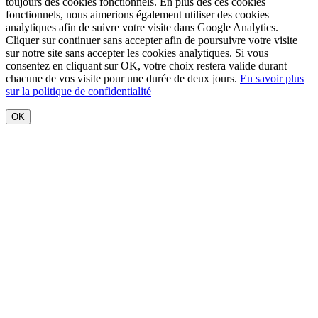
toujours des cookies fonctionnels. En plus des ces cookies
fonctionnels, nous aimerions également utiliser des cookies
analytiques afin de suivre votre visite dans Google Analytics.
Cliquer sur
continuer sans accepter
afin de poursuivre votre visite
sur notre site sans accepter les cookies analytiques. Si vous
consentez en cliquant sur OK, votre choix restera valide durant
chacune de vos visite pour une durée de deux jours.
En savoir plus
sur la politique de confidentialité
OK