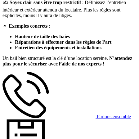
✍️
Soyez clair sans être trop restrictif
: Définissez l’entretien
intérieur et extérieur attendu du locataire. Plus les règles sont
explicites, moins il y aura de litiges.
🔹
Exemples concrets
:
Hauteur de taille des haies
Réparations à effectuer dans les règles de l’art
Entretien des équipements et installations
Un bail bien structuré est la clé d’une location sereine.
N’attendez
plus pour le sécuriser avec l’aide de nos experts !
Parlons ensemble