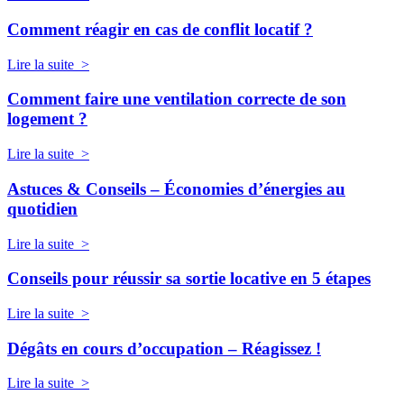
Comment réagir en cas de conflit locatif ?
Lire la suite >
Comment faire une ventilation correcte de son
logement ?
Lire la suite >
Astuces & Conseils – Économies d’énergies au
quotidien
Lire la suite >
Conseils pour réussir sa sortie locative en 5 étapes
Lire la suite >
Dégâts en cours d’occupation – Réagissez !
Lire la suite >