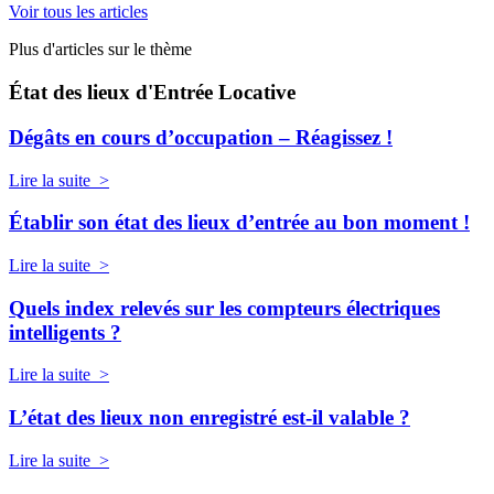
Voir tous les articles
Plus d'articles sur le thème
État des lieux d'Entrée Locative
Dégâts en cours d’occupation – Réagissez !
Lire la suite >
Établir son état des lieux d’entrée au bon moment !
Lire la suite >
Quels index relevés sur les compteurs électriques
intelligents ?
Lire la suite >
L’état des lieux non enregistré est-il valable ?
Lire la suite >