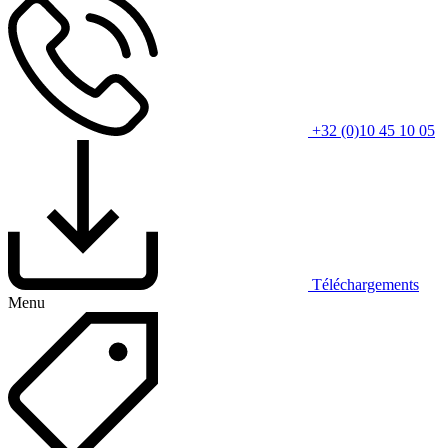
+32 (0)10 45 10 05
Téléchargements
Menu