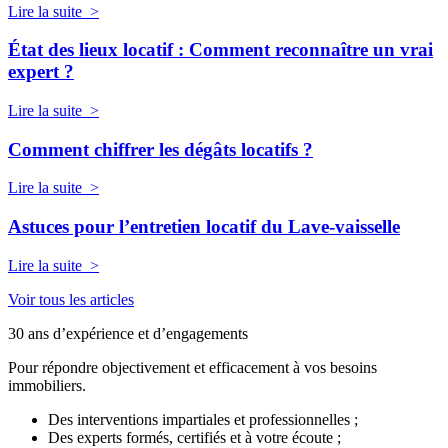
Lire la suite >
État des lieux locatif : Comment reconnaître un vrai
expert ?
Lire la suite >
Comment chiffrer les dégâts locatifs ?
Lire la suite >
Astuces pour l’entretien locatif du Lave-vaisselle
Lire la suite >
Voir tous les articles
30 ans d’expérience et d’engagements
Pour répondre objectivement et efficacement à vos besoins
immobiliers.
Des interventions impartiales et professionnelles ;
Des experts formés, certifiés et à votre écoute ;