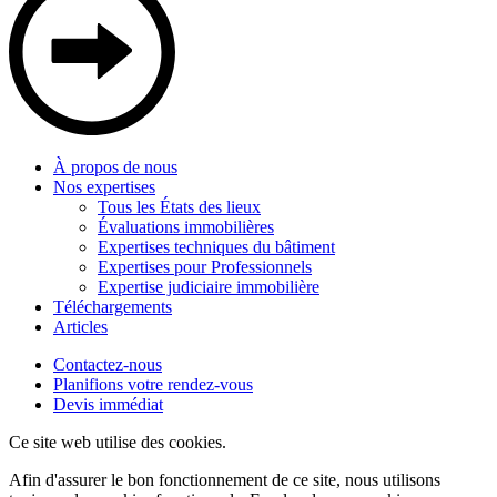
À propos de nous
Nos expertises
Tous les États des lieux
Évaluations immobilières
Expertises techniques du bâtiment
Expertises pour Professionnels
Expertise judiciaire immobilière
Téléchargements
Articles
Contactez-nous
Planifions votre rendez-vous
Devis immédiat
Ce site web utilise des cookies.
Afin d'assurer le bon fonctionnement de ce site, nous utilisons