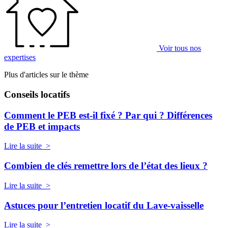
Voir tous nos
expertises
Plus d'articles sur le thème
Conseils locatifs
Comment le PEB est-il fixé ? Par qui ? Différences
de PEB et impacts
Lire la suite >
Combien de clés remettre lors de l’état des lieux ?
Lire la suite >
Astuces pour l’entretien locatif du Lave-vaisselle
Lire la suite >