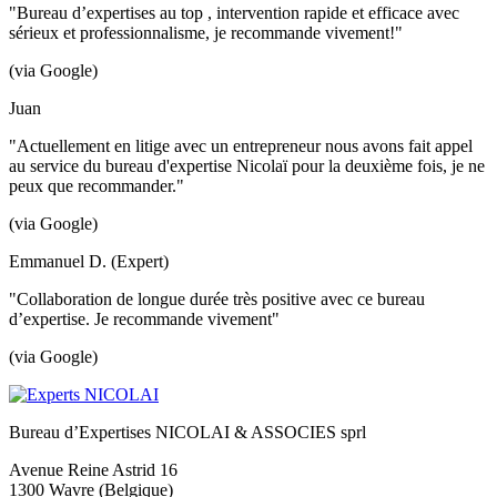
"Bureau d’expertises au top , intervention rapide et efficace avec
sérieux et professionnalisme, je recommande vivement!"
(via Google)
Juan
"Actuellement en litige avec un entrepreneur nous avons fait appel
au service du bureau d'expertise Nicolaï pour la deuxième fois, je ne
peux que recommander."
(via Google)
Emmanuel D. (Expert)
"Collaboration de longue durée très positive avec ce bureau
d’expertise. Je recommande vivement"
(via Google)
Bureau d’Expertises NICOLAI & ASSOCIES sprl
Avenue Reine Astrid 16
1300 Wavre (Belgique)