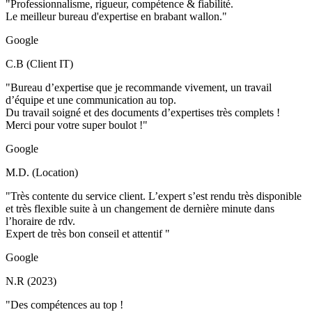
"Professionnalisme, rigueur, compétence & fiabilité.
Le meilleur bureau d'expertise en brabant wallon."
Google
C.B (Client IT)
"Bureau d’expertise que je recommande vivement, un travail
d’équipe et une communication au top.
Du travail soigné et des documents d’expertises très complets !
Merci pour votre super boulot !"
Google
M.D. (Location)
"Très contente du service client. L’expert s’est rendu très disponible
et très flexible suite à un changement de dernière minute dans
l’horaire de rdv.
Expert de très bon conseil et attentif "
Google
N.R (2023)
"Des compétences au top !