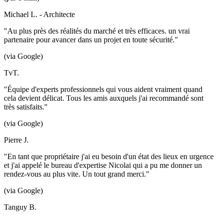
Michael L. - Architecte
"Au plus près des réalités du marché et très efficaces. un vrai
partenaire pour avancer dans un projet en toute sécurité."
(via Google)
TvT.
"Équipe d'experts professionnels qui vous aident vraiment quand
cela devient délicat. Tous les amis auxquels j'ai recommandé sont
très satisfaits."
(via Google)
Pierre J.
"En tant que propriétaire j'ai eu besoin d'un état des lieux en urgence
et j'ai appelé le bureau d'expertise Nicolai qui a pu me donner un
rendez-vous au plus vite. Un tout grand merci."
(via Google)
Tanguy B.