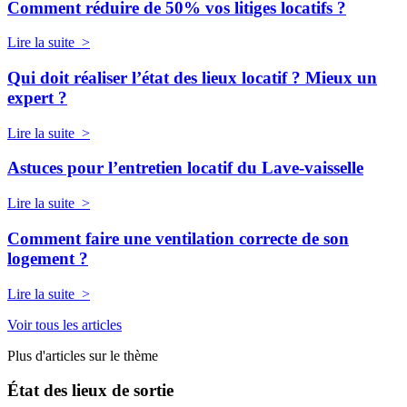
Comment réduire de 50% vos litiges locatifs ?
Lire la suite >
Qui doit réaliser l’état des lieux locatif ? Mieux un
expert ?
Lire la suite >
Astuces pour l’entretien locatif du Lave-vaisselle
Lire la suite >
Comment faire une ventilation correcte de son
logement ?
Lire la suite >
Voir tous les articles
Plus d'articles sur le thème
État des lieux de sortie