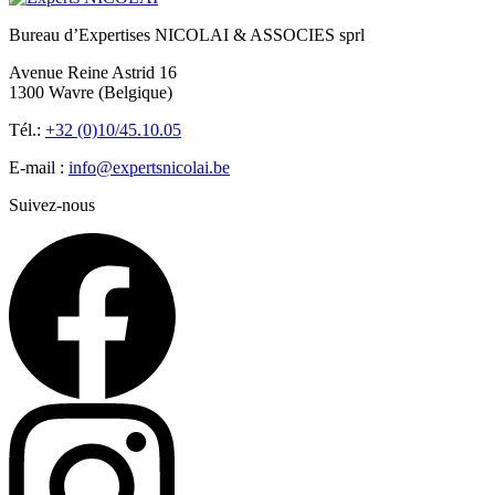
Bureau d’Expertises NICOLAI & ASSOCIES sprl
Avenue Reine Astrid 16
1300 Wavre (Belgique)
Tél.:
+32 (0)10/45.10.05
E-mail :
info@expertsnicolai.be
Suivez-nous