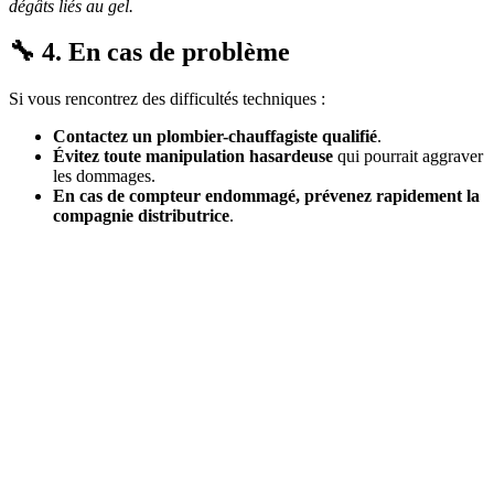
dégâts liés au gel.
🔧 4. En cas de problème
Si vous rencontrez des difficultés techniques :
Contactez un plombier-chauffagiste qualifié
.
Évitez toute manipulation hasardeuse
qui pourrait aggraver
les dommages.
En cas de compteur endommagé, prévenez rapidement la
compagnie distributrice
.