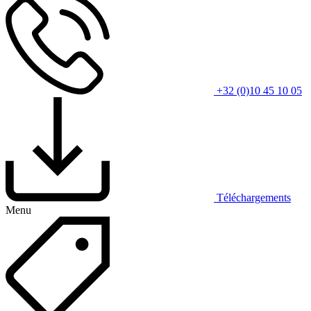
+32 (0)10 45 10 05
Téléchargements
Menu