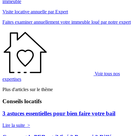
immeuble
Visite locative annuelle par Expert
Faites examiner annuellement votre immeuble loué par notre expert
Voir tous nos
expertises
Plus d'articles sur le thème
Conseils locatifs
3 astuces essentielles pour bien faire votre bail
Lire la suite >