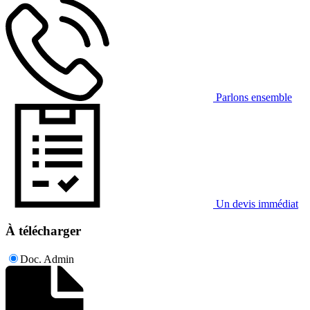
Parlons ensemble
Un devis immédiat
À télécharger
Doc. Admin