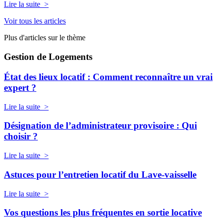
Lire la suite >
Voir tous les articles
Plus d'articles sur le thème
Gestion de Logements
État des lieux locatif : Comment reconnaître un vrai
expert ?
Lire la suite >
Désignation de l’administrateur provisoire : Qui
choisir ?
Lire la suite >
Astuces pour l’entretien locatif du Lave-vaisselle
Lire la suite >
Vos questions les plus fréquentes en sortie locative