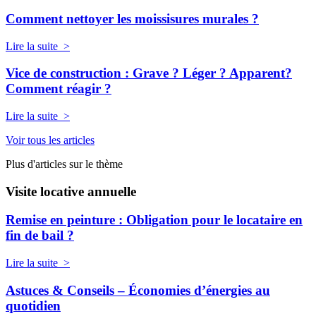
Comment nettoyer les moissisures murales ?
Lire la suite >
Vice de construction : Grave ? Léger ? Apparent?
Comment réagir ?
Lire la suite >
Voir tous les articles
Plus d'articles sur le thème
Visite locative annuelle
Remise en peinture : Obligation pour le locataire en
fin de bail ?
Lire la suite >
Astuces & Conseils – Économies d’énergies au
quotidien