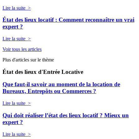
Lire la suite >
État des lieux locatif : Comment reconnaître un vrai
expert ?
Lire la suite >
Voir tous les articles
Plus d'articles sur le thème
État des lieux d'Entrée Locative
Que faut-il savoir au moment de la location de
Bureaux, Entrepôts ou Commerces ?
Lire la suite >
Qui doit réaliser l’état des lieux locatif ? Mieux un
expert ?
Lire la suite >