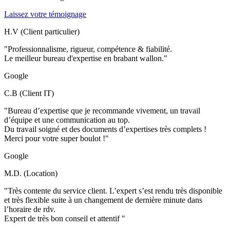
Laissez votre témoignage
H.V (Client particulier)
"Professionnalisme, rigueur, compétence & fiabilité.
Le meilleur bureau d'expertise en brabant wallon."
Google
C.B (Client IT)
"Bureau d’expertise que je recommande vivement, un travail
d’équipe et une communication au top.
Du travail soigné et des documents d’expertises très complets !
Merci pour votre super boulot !"
Google
M.D. (Location)
"Très contente du service client. L’expert s’est rendu très disponible
et très flexible suite à un changement de dernière minute dans
l’horaire de rdv.
Expert de très bon conseil et attentif "