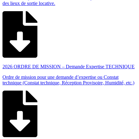
des lieux de sortie locative.
2026 ORDRE DE MISSION – Demande Expertise TECHNIQUE
Ordre de mission pour une demande d’expertise ou Constat
technique (Constat technique, Réception Provisoire, Humidité, etc.)