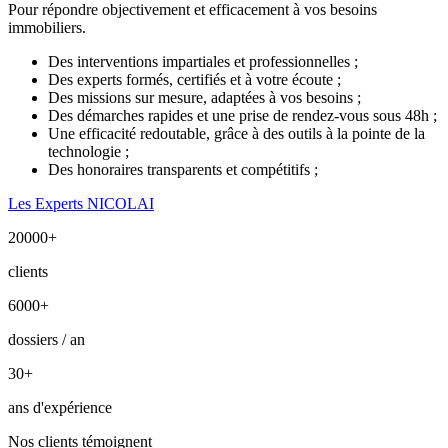
Pour répondre objectivement et efficacement à vos besoins
immobiliers.
Des interventions impartiales et professionnelles ;
Des experts formés, certifiés et à votre écoute ;
Des missions sur mesure, adaptées à vos besoins ;
Des démarches rapides et une prise de rendez-vous sous 48h ;
Une efficacité redoutable, grâce à des outils à la pointe de la
technologie ;
Des honoraires transparents et compétitifs ;
Les Experts NICOLAI
20000
+
clients
6000
+
dossiers / an
30
+
ans d'expérience
Nos clients témoignent