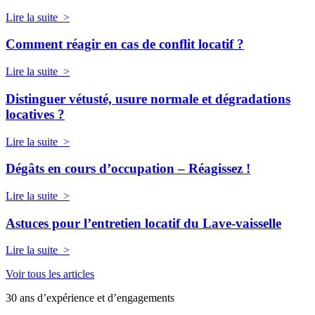
Lire la suite >
Comment réagir en cas de conflit locatif ?
Lire la suite >
Distinguer vétusté, usure normale et dégradations
locatives ?
Lire la suite >
Dégâts en cours d’occupation – Réagissez !
Lire la suite >
Astuces pour l’entretien locatif du Lave-vaisselle
Lire la suite >
Voir tous les articles
30 ans d’expérience et d’engagements