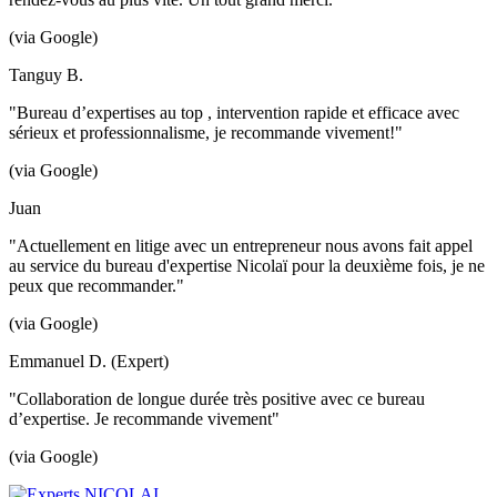
(via Google)
Tanguy B.
"Bureau d’expertises au top , intervention rapide et efficace avec
sérieux et professionnalisme, je recommande vivement!"
(via Google)
Juan
"Actuellement en litige avec un entrepreneur nous avons fait appel
au service du bureau d'expertise Nicolaï pour la deuxième fois, je ne
peux que recommander."
(via Google)
Emmanuel D. (Expert)
"Collaboration de longue durée très positive avec ce bureau
d’expertise. Je recommande vivement"
(via Google)