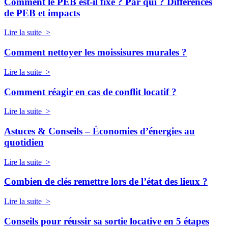
Comment le PEB est-il fixé ? Par qui ? Différences
de PEB et impacts
Lire la suite >
Comment nettoyer les moissisures murales ?
Lire la suite >
Comment réagir en cas de conflit locatif ?
Lire la suite >
Astuces & Conseils – Économies d’énergies au
quotidien
Lire la suite >
Combien de clés remettre lors de l’état des lieux ?
Lire la suite >
Conseils pour réussir sa sortie locative en 5 étapes