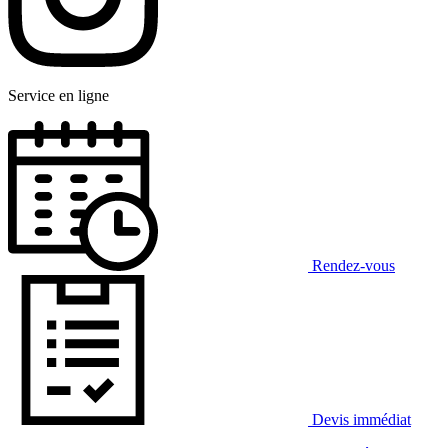
Service en ligne
Rendez-vous
Devis immédiat