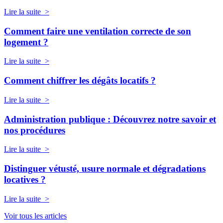
Lire la suite >
Comment faire une ventilation correcte de son
logement ?
Lire la suite >
Comment chiffrer les dégâts locatifs ?
Lire la suite >
Administration publique : Découvrez notre savoir et
nos procédures
Lire la suite >
Distinguer vétusté, usure normale et dégradations
locatives ?
Lire la suite >
Voir tous les articles