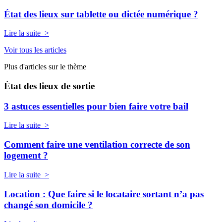
État des lieux sur tablette ou dictée numérique ?
Lire la suite >
Voir tous les articles
Plus d'articles sur le thème
État des lieux de sortie
3 astuces essentielles pour bien faire votre bail
Lire la suite >
Comment faire une ventilation correcte de son
logement ?
Lire la suite >
Location : Que faire si le locataire sortant n’a pas
changé son domicile ?