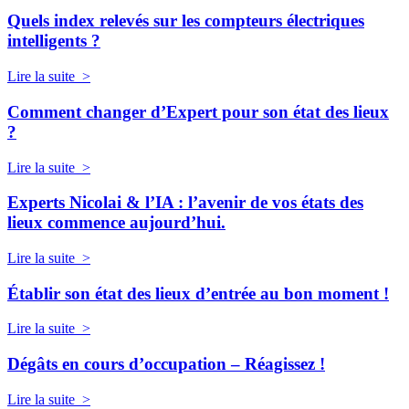
Quels index relevés sur les compteurs électriques
intelligents ?
Lire la suite >
Comment changer d’Expert pour son état des lieux
?
Lire la suite >
Experts Nicolai & l’IA : l’avenir de vos états des
lieux commence aujourd’hui.
Lire la suite >
Établir son état des lieux d’entrée au bon moment !
Lire la suite >
Dégâts en cours d’occupation – Réagissez !
Lire la suite >