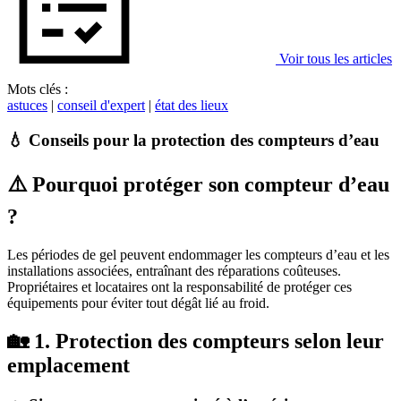
Voir tous les articles
Mots clés :
astuces
|
conseil d'expert
|
état des lieux
💧 Conseils pour la protection des compteurs d’eau
⚠️ Pourquoi protéger son compteur d’eau
?
Les périodes de gel peuvent endommager les compteurs d’eau et les
installations associées, entraînant des réparations coûteuses.
Propriétaires et locataires ont la responsabilité de protéger ces
équipements pour éviter tout dégât lié au froid.
🏡 1. Protection des compteurs selon leur
emplacement