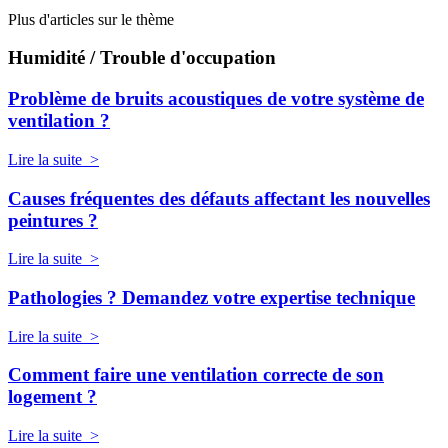
Plus d'articles sur le thème
Humidité / Trouble d'occupation
Problème de bruits acoustiques de votre système de
ventilation ?
Lire la suite >
Causes fréquentes des défauts affectant les nouvelles
peintures ?
Lire la suite >
Pathologies ? Demandez votre expertise technique
Lire la suite >
Comment faire une ventilation correcte de son
logement ?
Lire la suite >