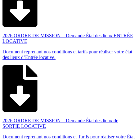
2026 ORDRE DE MISSION – Demande État des lieux ENTRÉE
LOCATIVE
Document reprenant nos conditions et tarifs pour réaliser votre état
des lieux d’Entrée locative.
2026 ORDRE DE MISSION – Demande État des lieux de
SORTIE LOCATIVE
Document reprenant nos conditions et Tarifs pour réaliser votre État