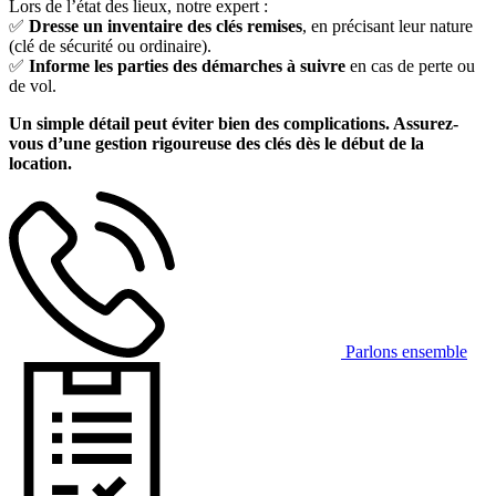
Lors de l’état des lieux, notre expert :
✅
Dresse un inventaire des clés remises
, en précisant leur nature
(clé de sécurité ou ordinaire).
✅
Informe les parties des démarches à suivre
en cas de perte ou
de vol.
Un simple détail peut éviter bien des complications. Assurez-
vous d’une gestion rigoureuse des clés dès le début de la
location.
Parlons ensemble