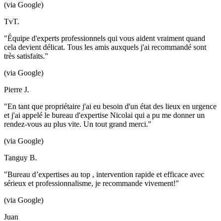
(via Google)
TvT.
"Équipe d'experts professionnels qui vous aident vraiment quand
cela devient délicat. Tous les amis auxquels j'ai recommandé sont
très satisfaits."
(via Google)
Pierre J.
"En tant que propriétaire j'ai eu besoin d'un état des lieux en urgence
et j'ai appelé le bureau d'expertise Nicolai qui a pu me donner un
rendez-vous au plus vite. Un tout grand merci."
(via Google)
Tanguy B.
"Bureau d’expertises au top , intervention rapide et efficace avec
sérieux et professionnalisme, je recommande vivement!"
(via Google)
Juan