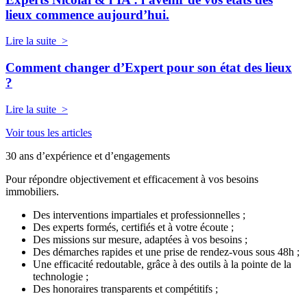
lieux commence aujourd’hui.
Lire la suite >
Comment changer d’Expert pour son état des lieux
?
Lire la suite >
Voir tous les articles
30 ans d’expérience et d’engagements
Pour répondre objectivement et efficacement à vos besoins
immobiliers.
Des interventions impartiales et professionnelles ;
Des experts formés, certifiés et à votre écoute ;
Des missions sur mesure, adaptées à vos besoins ;
Des démarches rapides et une prise de rendez-vous sous 48h ;
Une efficacité redoutable, grâce à des outils à la pointe de la
technologie ;
Des honoraires transparents et compétitifs ;