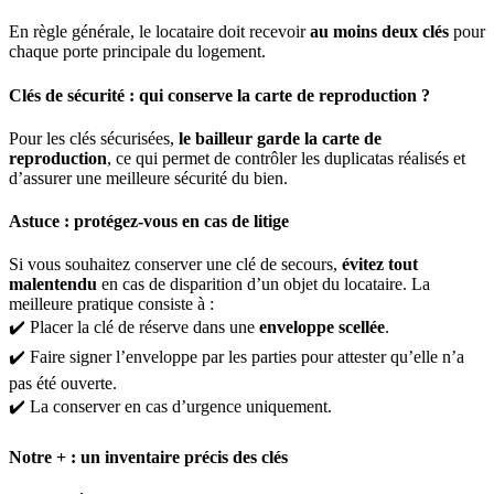
En règle générale, le locataire doit recevoir
au moins deux clés
pour
chaque porte principale du logement.
Clés de sécurité : qui conserve la carte de reproduction ?
Pour les clés sécurisées,
le bailleur garde la carte de
reproduction
, ce qui permet de contrôler les duplicatas réalisés et
d’assurer une meilleure sécurité du bien.
Astuce : protégez-vous en cas de litige
Si vous souhaitez conserver une clé de secours,
évitez tout
malentendu
en cas de disparition d’un objet du locataire. La
meilleure pratique consiste à :
✔️ Placer la clé de réserve dans une
enveloppe scellée
.
✔️ Faire signer l’enveloppe par les parties pour attester qu’elle n’a
pas été ouverte.
✔️ La conserver en cas d’urgence uniquement.
Notre + : un inventaire précis des clés