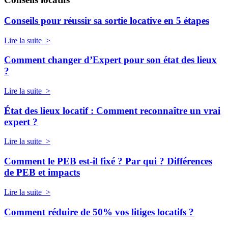
Conseils pour réussir sa sortie locative en 5 étapes
Lire la suite >
Comment changer d’Expert pour son état des lieux
?
Lire la suite >
État des lieux locatif : Comment reconnaître un vrai
expert ?
Lire la suite >
Comment le PEB est-il fixé ? Par qui ? Différences
de PEB et impacts
Lire la suite >
Comment réduire de 50% vos litiges locatifs ?