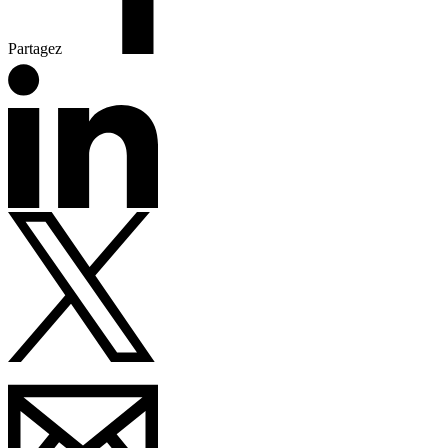
Partagez