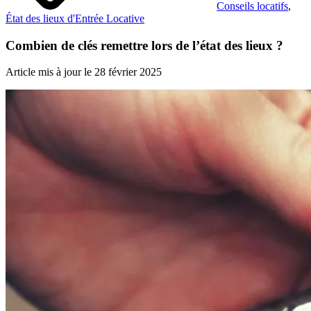
Conseils locatifs
,
État des lieux d'Entrée Locative
Combien de clés remettre lors de l’état des lieux ?
Article mis à jour le 28 février 2025