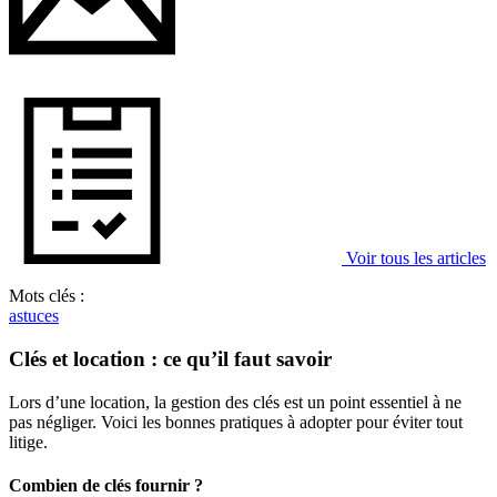
Voir tous les articles
Mots clés :
astuces
Clés et location : ce qu’il faut savoir
Lors d’une location, la gestion des clés est un point essentiel à ne
pas négliger. Voici les bonnes pratiques à adopter pour éviter tout
litige.
Combien de clés fournir ?