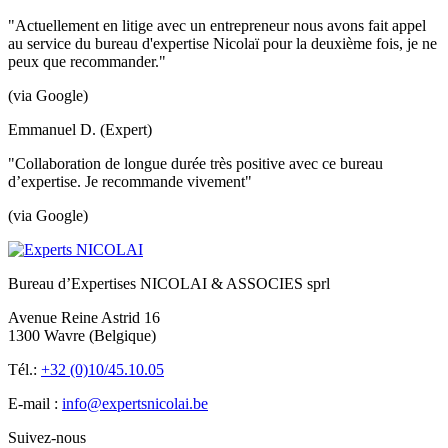
"Actuellement en litige avec un entrepreneur nous avons fait appel
au service du bureau d'expertise Nicolaï pour la deuxième fois, je ne
peux que recommander."
(via Google)
Emmanuel D. (Expert)
"Collaboration de longue durée très positive avec ce bureau
d’expertise. Je recommande vivement"
(via Google)
Bureau d’Expertises NICOLAI & ASSOCIES sprl
Avenue Reine Astrid 16
1300 Wavre (Belgique)
Tél.:
+32 (0)10/45.10.05
E-mail :
info@expertsnicolai.be
Suivez-nous