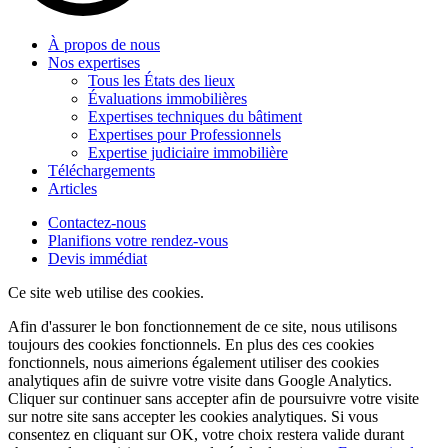
À propos de nous
Nos expertises
Tous les États des lieux
Évaluations immobilières
Expertises techniques du bâtiment
Expertises pour Professionnels
Expertise judiciaire immobilière
Téléchargements
Articles
Contactez-nous
Planifions votre rendez-vous
Devis immédiat
Ce site web utilise des cookies.
Afin d'assurer le bon fonctionnement de ce site, nous utilisons
toujours des cookies fonctionnels. En plus des ces cookies
fonctionnels, nous aimerions également utiliser des cookies
analytiques afin de suivre votre visite dans Google Analytics.
Cliquer sur
continuer sans accepter
afin de poursuivre votre visite
sur notre site sans accepter les cookies analytiques. Si vous
consentez en cliquant sur OK, votre choix restera valide durant