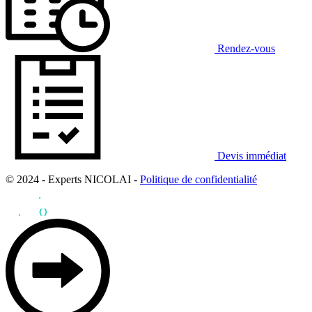
Rendez-vous
Devis immédiat
© 2024 - Experts NICOLAI -
Politique de confidentialité