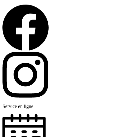
Service en ligne