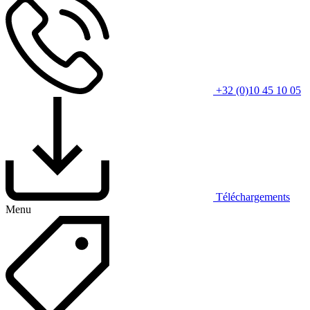
+32 (0)10 45 10 05
Téléchargements
Menu