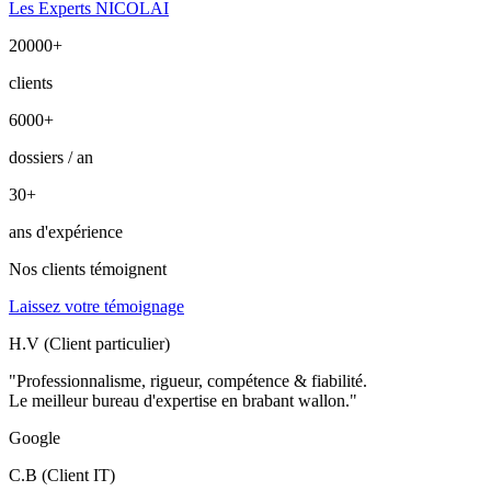
Les Experts NICOLAI
20000
+
clients
6000
+
dossiers / an
30
+
ans d'expérience
Nos clients témoignent
Laissez votre témoignage
H.V (Client particulier)
"Professionnalisme, rigueur, compétence & fiabilité.
Le meilleur bureau d'expertise en brabant wallon."
Google
C.B (Client IT)