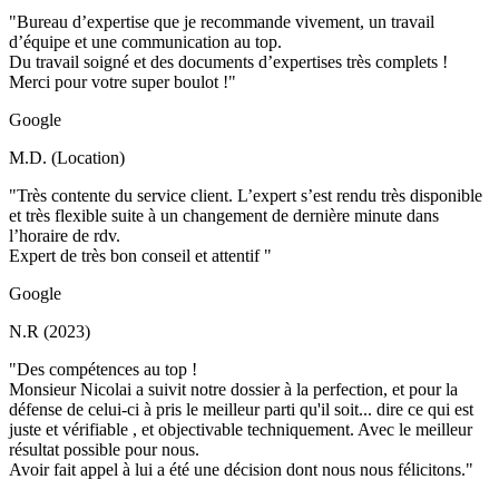
"Bureau d’expertise que je recommande vivement, un travail
d’équipe et une communication au top.
Du travail soigné et des documents d’expertises très complets !
Merci pour votre super boulot !"
Google
M.D. (Location)
"Très contente du service client. L’expert s’est rendu très disponible
et très flexible suite à un changement de dernière minute dans
l’horaire de rdv.
Expert de très bon conseil et attentif "
Google
N.R (2023)
"Des compétences au top !
Monsieur Nicolai a suivit notre dossier à la perfection, et pour la
défense de celui-ci à pris le meilleur parti qu'il soit... dire ce qui est
juste et vérifiable , et objectivable techniquement. Avec le meilleur
résultat possible pour nous.
Avoir fait appel à lui a été une décision dont nous nous félicitons."