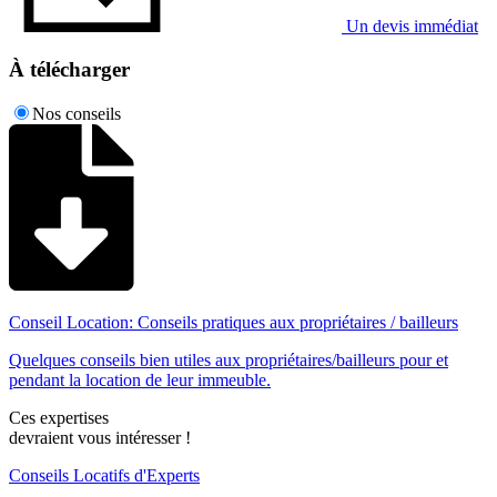
Un devis immédiat
À télécharger
Nos conseils
Conseil Location: Conseils pratiques aux propriétaires / bailleurs
Quelques conseils bien utiles aux propriétaires/bailleurs pour et
pendant la location de leur immeuble.
Ces expertises
devraient vous intéresser !
Conseils Locatifs d'Experts