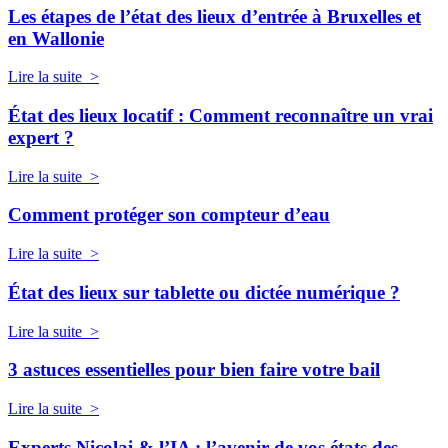
Les étapes de l’état des lieux d’entrée à Bruxelles et
en Wallonie
Lire la suite >
État des lieux locatif : Comment reconnaître un vrai
expert ?
Lire la suite >
Comment protéger son compteur d’eau
Lire la suite >
État des lieux sur tablette ou dictée numérique ?
Lire la suite >
3 astuces essentielles pour bien faire votre bail
Lire la suite >
Experts Nicolai & l’IA : l’avenir de vos états des