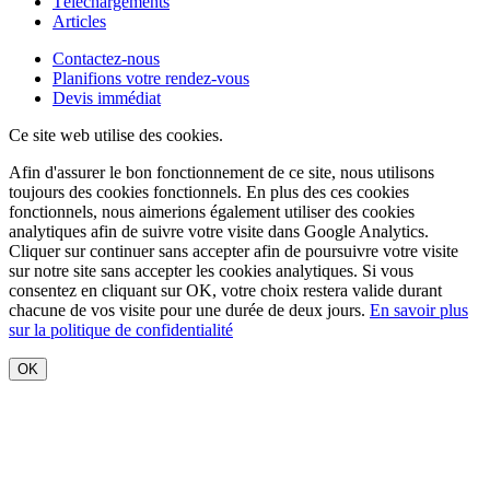
Téléchargements
Articles
Contactez-nous
Planifions votre rendez-vous
Devis immédiat
Ce site web utilise des cookies.
Afin d'assurer le bon fonctionnement de ce site, nous utilisons
toujours des cookies fonctionnels. En plus des ces cookies
fonctionnels, nous aimerions également utiliser des cookies
analytiques afin de suivre votre visite dans Google Analytics.
Cliquer sur
continuer sans accepter
afin de poursuivre votre visite
sur notre site sans accepter les cookies analytiques. Si vous
consentez en cliquant sur OK, votre choix restera valide durant
chacune de vos visite pour une durée de deux jours.
En savoir plus
sur la politique de confidentialité
OK