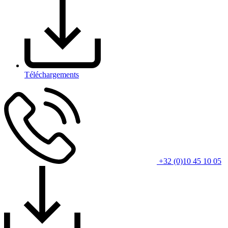
Téléchargements
+32 (0)10 45 10 05