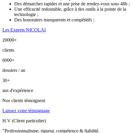
Des démarches rapides et une prise de rendez-vous sous 48h ;
Une efficacité redoutable, grâce à des outils à la pointe de la
technologie ;
Des honoraires transparents et compétitifs ;
Les Experts NICOLAI
20000
+
clients
6000
+
dossiers / an
30
+
ans d'expérience
Nos clients témoignent
Laissez votre témoignage
H.V (Client particulier)
"Professionnalisme, rigueur, compétence & fiabilité.