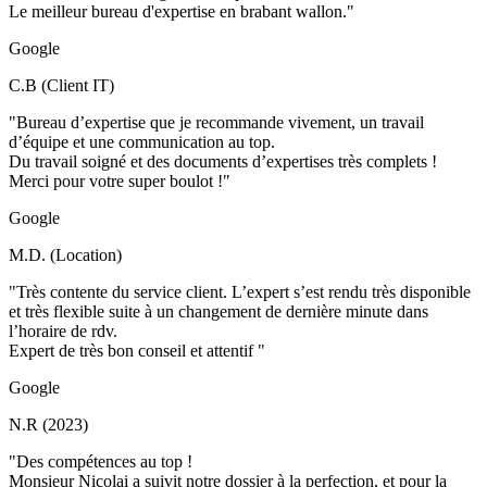
Le meilleur bureau d'expertise en brabant wallon."
Google
C.B (Client IT)
"Bureau d’expertise que je recommande vivement, un travail
d’équipe et une communication au top.
Du travail soigné et des documents d’expertises très complets !
Merci pour votre super boulot !"
Google
M.D. (Location)
"Très contente du service client. L’expert s’est rendu très disponible
et très flexible suite à un changement de dernière minute dans
l’horaire de rdv.
Expert de très bon conseil et attentif "
Google
N.R (2023)
"Des compétences au top !
Monsieur Nicolai a suivit notre dossier à la perfection, et pour la