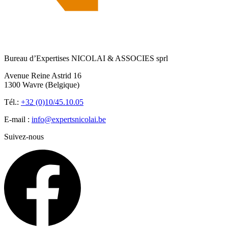
Bureau d’Expertises NICOLAI & ASSOCIES sprl
Avenue Reine Astrid 16
1300 Wavre (Belgique)
Tél.:
+32 (0)10/45.10.05
E-mail :
info@expertsnicolai.be
Suivez-nous