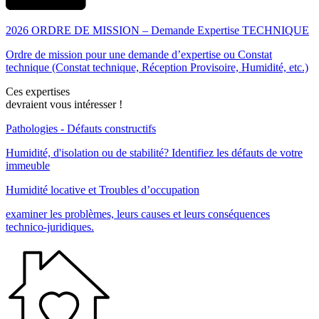
2026 ORDRE DE MISSION – Demande Expertise TECHNIQUE
Ordre de mission pour une demande d’expertise ou Constat
technique (Constat technique, Réception Provisoire, Humidité, etc.)
Ces expertises
devraient vous intéresser !
Pathologies - Défauts constructifs
Humidité, d'isolation ou de stabilité? Identifiez les défauts de votre
immeuble
Humidité locative et Troubles d’occupation
examiner les problèmes, leurs causes et leurs conséquences
technico-juridiques.