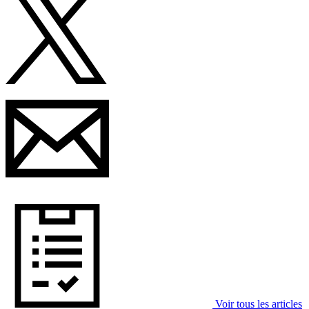
Voir tous les articles