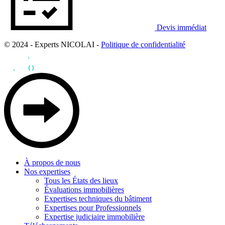
Devis immédiat
© 2024 - Experts NICOLAI -
Politique de confidentialité
À propos de nous
Nos expertises
Tous les États des lieux
Évaluations immobilières
Expertises techniques du bâtiment
Expertises pour Professionnels
Expertise judiciaire immobilière