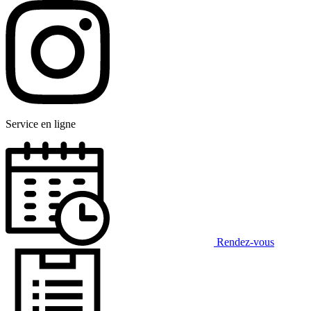
Service en ligne
Rendez-vous