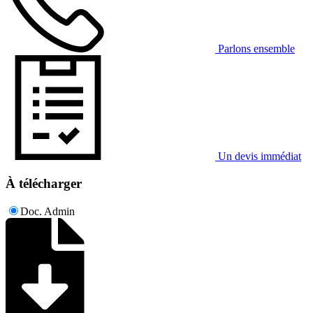
Parlons ensemble
Un devis immédiat
À télécharger
Doc. Admin