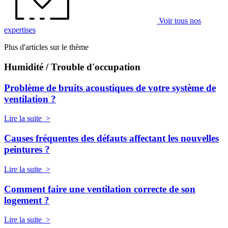
Voir tous nos
expertises
Plus d'articles sur le thème
Humidité / Trouble d'occupation
Problème de bruits acoustiques de votre système de
ventilation ?
Lire la suite >
Causes fréquentes des défauts affectant les nouvelles
peintures ?
Lire la suite >
Comment faire une ventilation correcte de son
logement ?
Lire la suite >