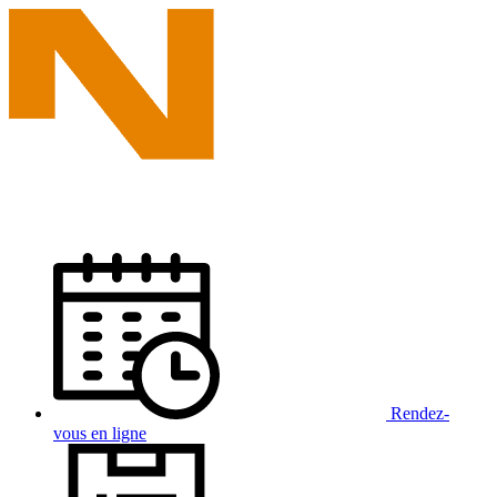
Rendez-
vous
en ligne