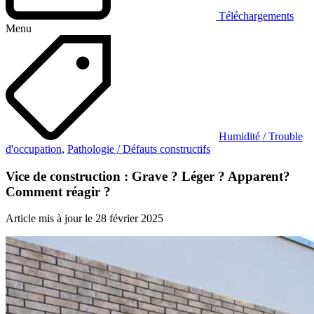
Téléchargements
Menu
Humidité / Trouble
d'occupation
,
Pathologie / Défauts constructifs
Vice de construction : Grave ? Léger ? Apparent?
Comment réagir ?
Article mis à jour le 28 février 2025