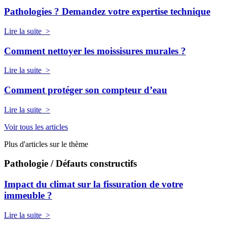
Pathologies ? Demandez votre expertise technique
Lire la suite >
Comment nettoyer les moissisures murales ?
Lire la suite >
Comment protéger son compteur d’eau
Lire la suite >
Voir tous les articles
Plus d'articles sur le thème
Pathologie / Défauts constructifs
Impact du climat sur la fissuration de votre
immeuble ?
Lire la suite >