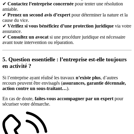
✔
Contactez l’entreprise concernée
pour tenter une résolution
amiable.
✔
Prenez un second avis d’expert
pour déterminer la nature et la
cause du vice.
✔
Vérifiez si vous bénéficiez d’une protection juridique
via votre
assurance.
✔
Consultez un avocat
si une procédure juridique est nécessaire
avant toute intervention ou réparation.
5. Question essentielle : l’entreprise est-elle toujours
en activité ?
Si l’entreprise ayant réalisé les travaux
n’existe plus
, d’autres
recours peuvent être envisagés (
assurances, garantie décennale,
action contre un sous-traitant…
).
En cas de doute,
faites-vous accompagner par un expert
pour
sécuriser votre démarche.