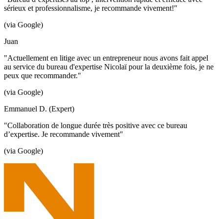
sérieux et professionnalisme, je recommande vivement!"
(via Google)
Juan
"Actuellement en litige avec un entrepreneur nous avons fait appel
au service du bureau d'expertise Nicolaï pour la deuxième fois, je ne
peux que recommander."
(via Google)
Emmanuel D. (Expert)
"Collaboration de longue durée très positive avec ce bureau
d’expertise. Je recommande vivement"
(via Google)