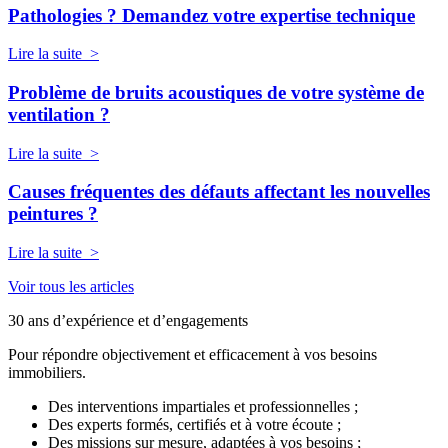
Pathologies ? Demandez votre expertise technique
Lire la suite >
Problème de bruits acoustiques de votre système de
ventilation ?
Lire la suite >
Causes fréquentes des défauts affectant les nouvelles
peintures ?
Lire la suite >
Voir tous les articles
30 ans d’expérience et d’engagements
Pour répondre objectivement et efficacement à vos besoins
immobiliers.
Des interventions impartiales et professionnelles ;
Des experts formés, certifiés et à votre écoute ;
Des missions sur mesure, adaptées à vos besoins ;