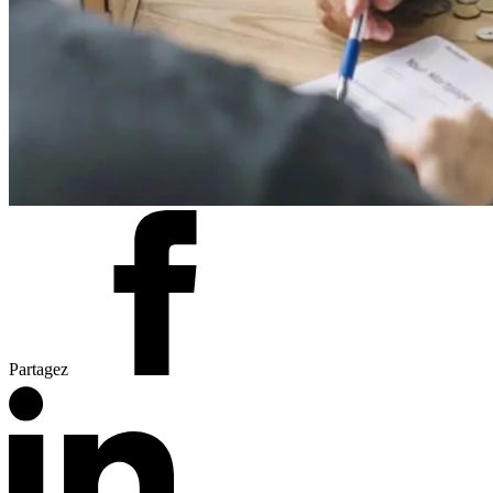
Partagez