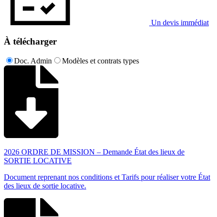
Un devis immédiat
À télécharger
Doc. Admin
Modèles et contrats types
2026 ORDRE DE MISSION – Demande État des lieux de
SORTIE LOCATIVE
Document reprenant nos conditions et Tarifs pour réaliser votre État
des lieux de sortie locative.