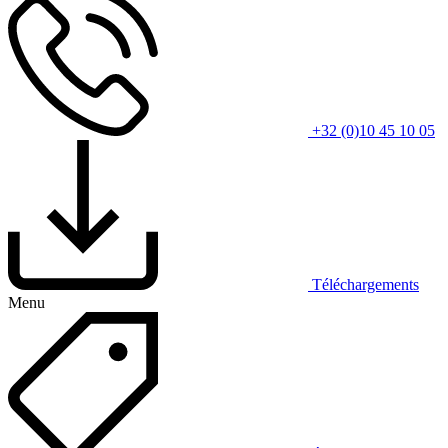
+32 (0)10 45 10 05
Téléchargements
Menu