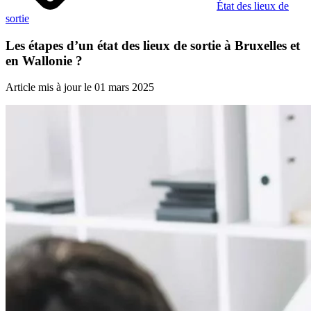
État des lieux de
sortie
Les étapes d’un état des lieux de sortie à Bruxelles et
en Wallonie ?
Article mis à jour le 01 mars 2025