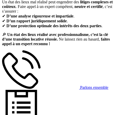
Un état des lieux mal réalisé peut engendrer des
litiges complexes et
coûteux
. Faire appel à un expert compétent,
neutre et certifié
, c’est
s’assurer :
✔
D’une analyse rigoureuse et impartiale
.
✔
D’un rapport juridiquement solide
.
✔
D’une protection optimale des intérêts des deux parties
.
🔎
Un état des lieux réalisé avec professionnalisme, c’est la clé
d’une transition locative réussie.
Ne laissez rien au hasard,
faites
appel à un expert reconnu !
Parlons ensemble