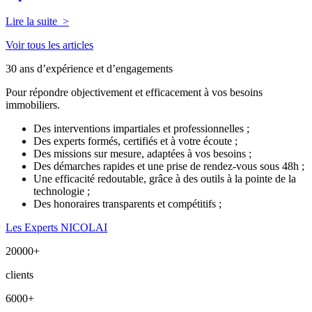
Lire la suite >
Voir tous les articles
30 ans d’expérience et d’engagements
Pour répondre objectivement et efficacement à vos besoins
immobiliers.
Des interventions impartiales et professionnelles ;
Des experts formés, certifiés et à votre écoute ;
Des missions sur mesure, adaptées à vos besoins ;
Des démarches rapides et une prise de rendez-vous sous 48h ;
Une efficacité redoutable, grâce à des outils à la pointe de la
technologie ;
Des honoraires transparents et compétitifs ;
Les Experts NICOLAI
20000
+
clients
6000
+