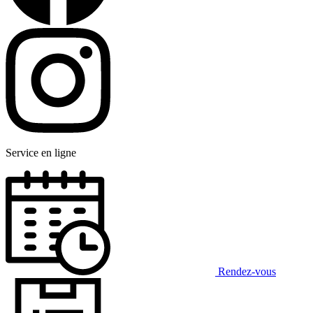
Service en ligne
Rendez-vous