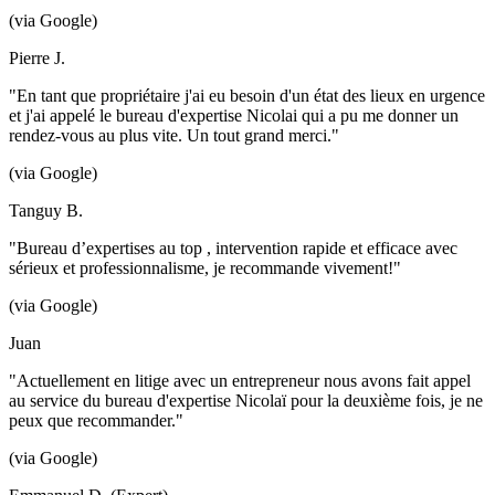
(via Google)
Pierre J.
"En tant que propriétaire j'ai eu besoin d'un état des lieux en urgence
et j'ai appelé le bureau d'expertise Nicolai qui a pu me donner un
rendez-vous au plus vite. Un tout grand merci."
(via Google)
Tanguy B.
"Bureau d’expertises au top , intervention rapide et efficace avec
sérieux et professionnalisme, je recommande vivement!"
(via Google)
Juan
"Actuellement en litige avec un entrepreneur nous avons fait appel
au service du bureau d'expertise Nicolaï pour la deuxième fois, je ne
peux que recommander."
(via Google)