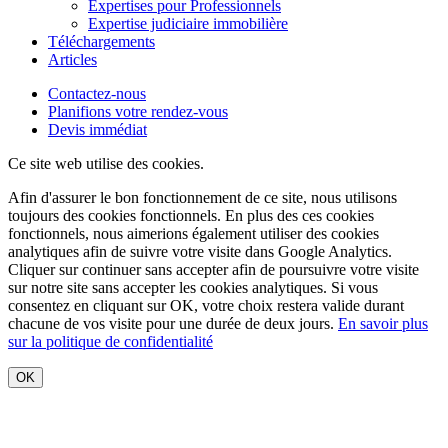
Expertises pour Professionnels
Expertise judiciaire immobilière
Téléchargements
Articles
Contactez-nous
Planifions votre rendez-vous
Devis immédiat
Ce site web utilise des cookies.
Afin d'assurer le bon fonctionnement de ce site, nous utilisons
toujours des cookies fonctionnels. En plus des ces cookies
fonctionnels, nous aimerions également utiliser des cookies
analytiques afin de suivre votre visite dans Google Analytics.
Cliquer sur
continuer sans accepter
afin de poursuivre votre visite
sur notre site sans accepter les cookies analytiques. Si vous
consentez en cliquant sur OK, votre choix restera valide durant
chacune de vos visite pour une durée de deux jours.
En savoir plus
sur la politique de confidentialité
OK