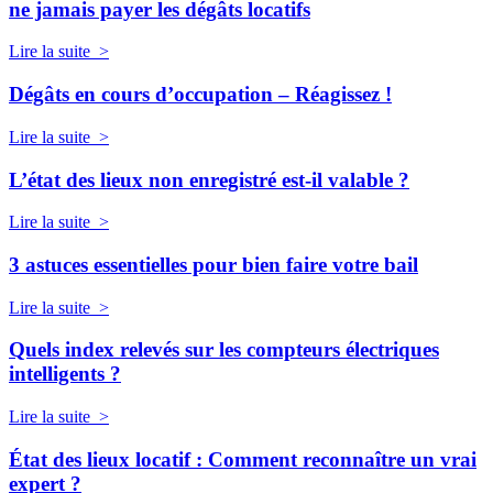
ne jamais payer les dégâts locatifs
Lire la suite >
Dégâts en cours d’occupation – Réagissez !
Lire la suite >
L’état des lieux non enregistré est-il valable ?
Lire la suite >
3 astuces essentielles pour bien faire votre bail
Lire la suite >
Quels index relevés sur les compteurs électriques
intelligents ?
Lire la suite >
État des lieux locatif : Comment reconnaître un vrai
expert ?