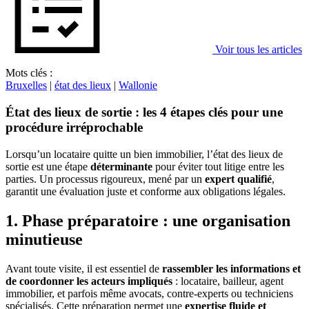
Voir tous les articles
Mots clés :
Bruxelles
|
état des lieux
|
Wallonie
État des lieux de sortie : les 4 étapes clés pour une
procédure irréprochable
Lorsqu’un locataire quitte un bien immobilier, l’état des lieux de
sortie est une étape
déterminante
pour éviter tout litige entre les
parties. Un processus rigoureux, mené par un
expert qualifié
,
garantit une évaluation juste et conforme aux obligations légales.
1. Phase préparatoire : une organisation
minutieuse
Avant toute visite, il est essentiel de
rassembler les informations et
de coordonner les acteurs impliqués
: locataire, bailleur, agent
immobilier, et parfois même avocats, contre-experts ou techniciens
spécialisés. Cette préparation permet une
expertise fluide et