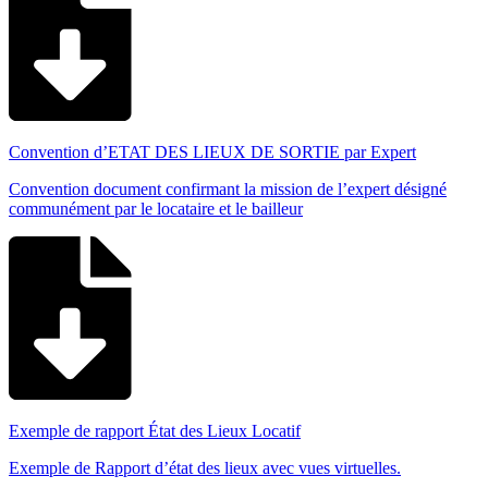
Convention d’ETAT DES LIEUX DE SORTIE par Expert
Convention document confirmant la mission de l’expert désigné
communément par le locataire et le bailleur
Exemple de rapport État des Lieux Locatif
Exemple de Rapport d’état des lieux avec vues virtuelles.