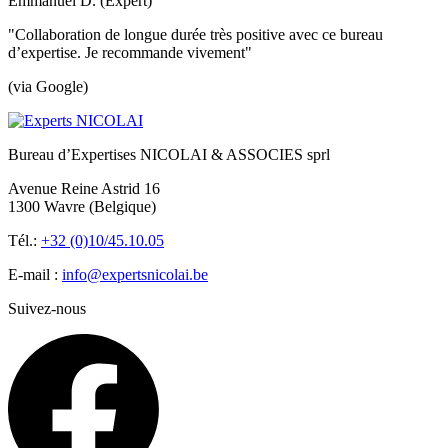
Emmanuel D. (Expert)
"Collaboration de longue durée très positive avec ce bureau
d’expertise. Je recommande vivement"
(via Google)
Bureau d’Expertises NICOLAI & ASSOCIES sprl
Avenue Reine Astrid 16
1300 Wavre (Belgique)
Tél.:
+32 (0)10/45.10.05
E-mail :
info@expertsnicolai.be
Suivez-nous