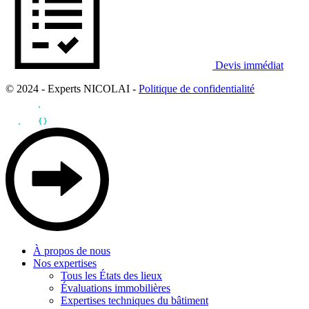
Devis immédiat
© 2024 - Experts NICOLAI -
Politique de confidentialité
À propos de nous
Nos expertises
Tous les États des lieux
Évaluations immobilières
Expertises techniques du bâtiment