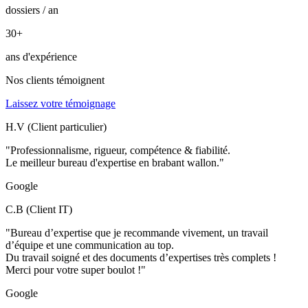
dossiers / an
30
+
ans d'expérience
Nos clients témoignent
Laissez votre témoignage
H.V (Client particulier)
"Professionnalisme, rigueur, compétence & fiabilité.
Le meilleur bureau d'expertise en brabant wallon."
Google
C.B (Client IT)
"Bureau d’expertise que je recommande vivement, un travail
d’équipe et une communication au top.
Du travail soigné et des documents d’expertises très complets !
Merci pour votre super boulot !"
Google