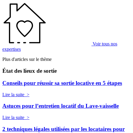
Voir tous nos
expertises
Plus d'articles sur le thème
État des lieux de sortie
Conseils pour réussir sa sortie locative en 5 étapes
Lire la suite >
Astuces pour l’entretien locatif du Lave-vaisselle
Lire la suite >
2 techniques légales utilisées par les locataires pour