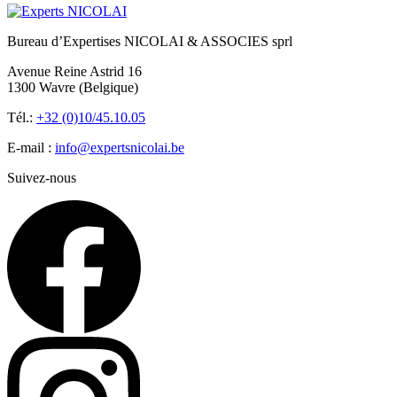
Bureau d’Expertises NICOLAI & ASSOCIES sprl
Avenue Reine Astrid 16
1300 Wavre (Belgique)
Tél.:
+32 (0)10/45.10.05
E-mail :
info@expertsnicolai.be
Suivez-nous