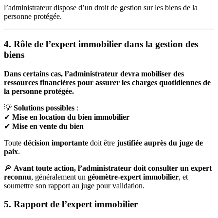
l’administrateur dispose d’un droit de gestion sur les biens de la
personne protégée.
4. Rôle de l’expert immobilier dans la gestion des
biens
Dans certains cas, l’administrateur devra mobiliser des
ressources financières pour assurer les charges quotidiennes de
la personne protégée.
💡
Solutions possibles
:
✔
Mise en location du bien immobilier
✔
Mise en vente du bien
Toute
décision importante
doit être
justifiée auprès du juge de
paix
.
🔎
Avant toute action, l’administrateur doit consulter un expert
reconnu
, généralement un
géomètre-expert immobilier
, et
soumettre son rapport au juge pour validation.
5. Rapport de l’expert immobilier