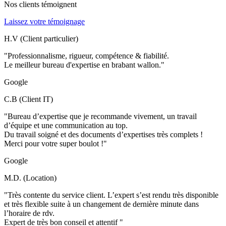
Nos clients témoignent
Laissez votre témoignage
H.V (Client particulier)
"Professionnalisme, rigueur, compétence & fiabilité.
Le meilleur bureau d'expertise en brabant wallon."
Google
C.B (Client IT)
"Bureau d’expertise que je recommande vivement, un travail
d’équipe et une communication au top.
Du travail soigné et des documents d’expertises très complets !
Merci pour votre super boulot !"
Google
M.D. (Location)
"Très contente du service client. L’expert s’est rendu très disponible
et très flexible suite à un changement de dernière minute dans
l’horaire de rdv.
Expert de très bon conseil et attentif "