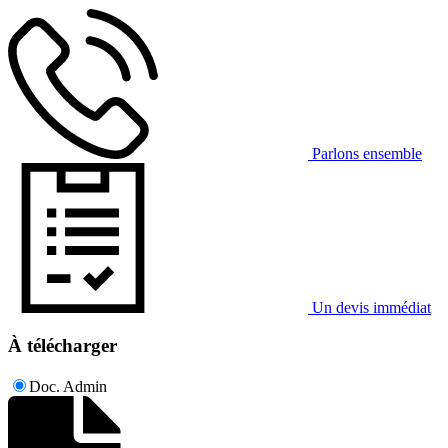
Parlons ensemble
Un devis immédiat
À télécharger
Doc. Admin