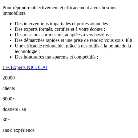
Pour répondre objectivement et efficacement à vos besoins
immobiliers.
Des interventions impartiales et professionnelles ;
Des experts formés, certifiés et à votre écoute ;
Des missions sur mesure, adaptées à vos besoins ;
Des démarches rapides et une prise de rendez-vous sous 48h ;
Une efficacité redoutable, grâce à des outils à la pointe de la
technologie ;
Des honoraires transparents et compétitifs ;
Les Experts NICOLAI
20000
+
clients
6000
+
dossiers / an
30
+
ans d'expérience