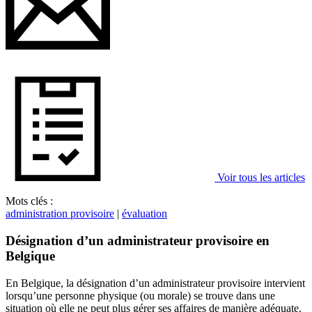
Voir tous les articles
Mots clés :
administration provisoire
|
évaluation
Désignation d’un administrateur provisoire en
Belgique
En Belgique, la désignation d’un administrateur provisoire intervient
lorsqu’une personne physique (ou morale) se trouve dans une
situation où elle ne peut plus gérer ses affaires de manière adéquate.