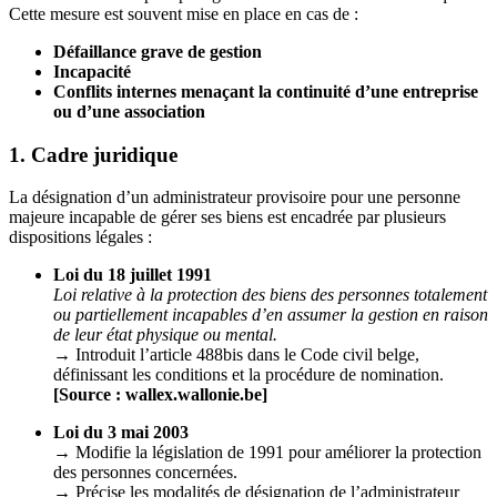
Cette mesure est souvent mise en place en cas de :
Défaillance grave de gestion
Incapacité
Conflits internes menaçant la continuité d’une entreprise
ou d’une association
1. Cadre juridique
La désignation d’un administrateur provisoire pour une personne
majeure incapable de gérer ses biens est encadrée par plusieurs
dispositions légales :
Loi du 18 juillet 1991
Loi relative à la protection des biens des personnes totalement
ou partiellement incapables d’en assumer la gestion en raison
de leur état physique ou mental.
→ Introduit l’article 488bis dans le Code civil belge,
définissant les conditions et la procédure de nomination.
[Source : wallex.wallonie.be]
Loi du 3 mai 2003
→ Modifie la législation de 1991 pour améliorer la protection
des personnes concernées.
→ Précise les modalités de désignation de l’administrateur