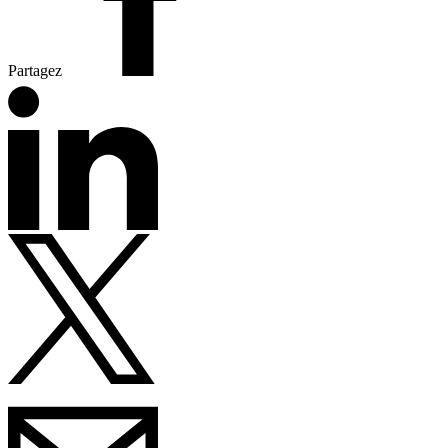
Partagez