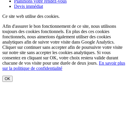
Planifions votre rendez-vous
Devis immédiat
Ce site web utilise des cookies.
Afin d'assurer le bon fonctionnement de ce site, nous utilisons
toujours des cookies fonctionnels. En plus des ces cookies
fonctionnels, nous aimerions également utiliser des cookies
analytiques afin de suivre votre visite dans Google Analytics.
Cliquer sur
continuer sans accepter
afin de poursuivre votre visite
sur notre site sans accepter les cookies analytiques. Si vous
consentez en cliquant sur OK, votre choix restera valide durant
chacune de vos visite pour une durée de deux jours.
En savoir plus
sur la politique de confidentialité
OK