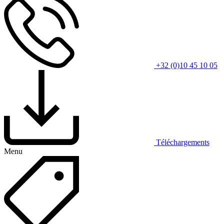
+32 (0)10 45 10 05
Téléchargements
Menu