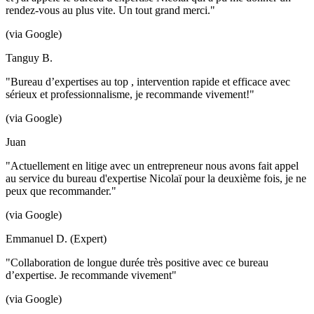
rendez-vous au plus vite. Un tout grand merci."
(via Google)
Tanguy B.
"Bureau d’expertises au top , intervention rapide et efficace avec
sérieux et professionnalisme, je recommande vivement!"
(via Google)
Juan
"Actuellement en litige avec un entrepreneur nous avons fait appel
au service du bureau d'expertise Nicolaï pour la deuxième fois, je ne
peux que recommander."
(via Google)
Emmanuel D. (Expert)
"Collaboration de longue durée très positive avec ce bureau
d’expertise. Je recommande vivement"
(via Google)