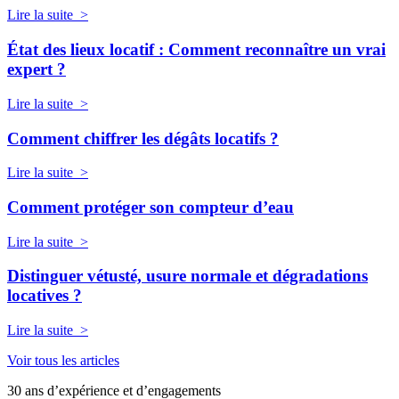
Lire la suite >
État des lieux locatif : Comment reconnaître un vrai
expert ?
Lire la suite >
Comment chiffrer les dégâts locatifs ?
Lire la suite >
Comment protéger son compteur d’eau
Lire la suite >
Distinguer vétusté, usure normale et dégradations
locatives ?
Lire la suite >
Voir tous les articles
30 ans d’expérience et d’engagements