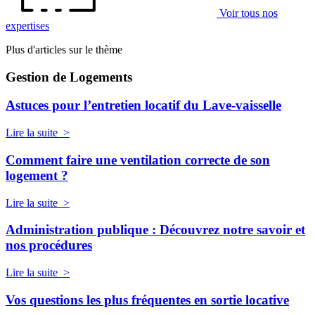
Voir tous nos
expertises
Plus d'articles sur le thème
Gestion de Logements
Astuces pour l’entretien locatif du Lave-vaisselle
Lire la suite >
Comment faire une ventilation correcte de son
logement ?
Lire la suite >
Administration publique : Découvrez notre savoir et
nos procédures
Lire la suite >
Vos questions les plus fréquentes en sortie locative