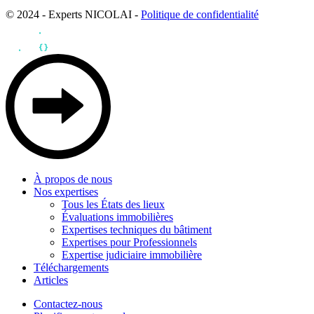
© 2024 - Experts NICOLAI -
Politique de confidentialité
À propos de nous
Nos expertises
Tous les États des lieux
Évaluations immobilières
Expertises techniques du bâtiment
Expertises pour Professionnels
Expertise judiciaire immobilière
Téléchargements
Articles
Contactez-nous