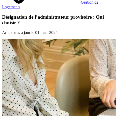
Gestion de
Logements
Désignation de l’administrateur provisoire : Qui
choisir ?
Article mis à jour le 01 mars 2025