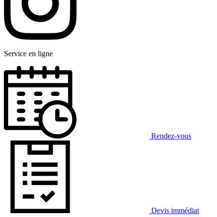
Service en ligne
Rendez-vous
Devis immédiat