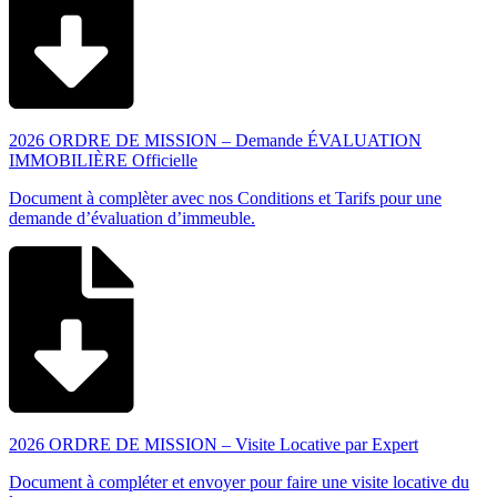
2026 ORDRE DE MISSION – Demande ÉVALUATION
IMMOBILIÈRE Officielle
Document à complèter avec nos Conditions et Tarifs pour une
demande d’évaluation d’immeuble.
2026 ORDRE DE MISSION – Visite Locative par Expert
Document à compléter et envoyer pour faire une visite locative du