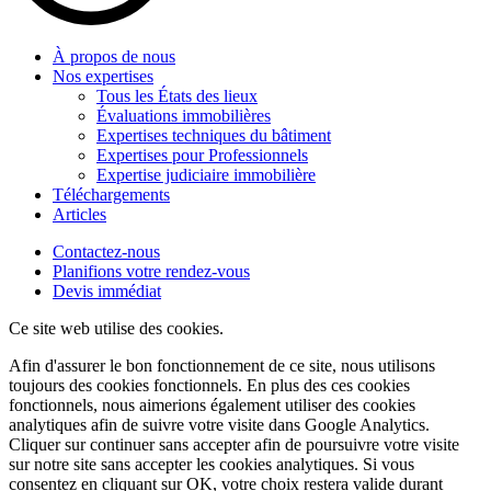
À propos de nous
Nos expertises
Tous les États des lieux
Évaluations immobilières
Expertises techniques du bâtiment
Expertises pour Professionnels
Expertise judiciaire immobilière
Téléchargements
Articles
Contactez-nous
Planifions votre rendez-vous
Devis immédiat
Ce site web utilise des cookies.
Afin d'assurer le bon fonctionnement de ce site, nous utilisons
toujours des cookies fonctionnels. En plus des ces cookies
fonctionnels, nous aimerions également utiliser des cookies
analytiques afin de suivre votre visite dans Google Analytics.
Cliquer sur
continuer sans accepter
afin de poursuivre votre visite
sur notre site sans accepter les cookies analytiques. Si vous
consentez en cliquant sur OK, votre choix restera valide durant