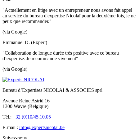
"Actuellement en litige avec un entrepreneur nous avons fait appel
au service du bureau d'expertise Nicolaï pour la deuxième fois, je ne
peux que recommander."
(via Google)
Emmanuel D. (Expert)
"Collaboration de longue durée très positive avec ce bureau
d’expertise. Je recommande vivement"
(via Google)
Bureau d’Expertises NICOLAI & ASSOCIES sprl
Avenue Reine Astrid 16
1300 Wavre (Belgique)
Tél.:
+32 (0)10/45.10.05
E-mail :
info@expertsnicolai.be
Suivez-nous