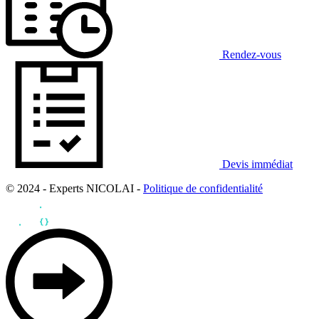
Rendez-vous
Devis immédiat
© 2024 - Experts NICOLAI -
Politique de confidentialité