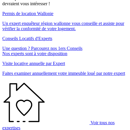
devraient vous intéresser !
Permis de location Wallonie
Un expert enquêteur région wallonne vous conseille et assiste pour
vérifier la conformité de votre logement.
Conseils Locatifs d'Experts
Une question ? Parcourez nos 1ers Conseils
Nos experts sont à votre disposition
Visite locative annuelle par Expert
Faites examiner annuellement votre immeuble loué par notre expert
Voir tous nos
expertises