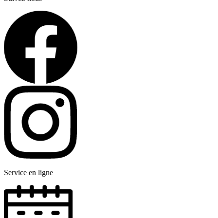
Service en ligne