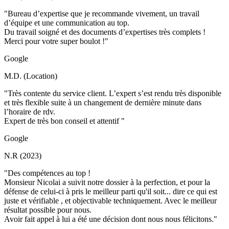
"Bureau d’expertise que je recommande vivement, un travail
d’équipe et une communication au top.
Du travail soigné et des documents d’expertises très complets !
Merci pour votre super boulot !"
Google
M.D. (Location)
"Très contente du service client. L’expert s’est rendu très disponible
et très flexible suite à un changement de dernière minute dans
l’horaire de rdv.
Expert de très bon conseil et attentif "
Google
N.R (2023)
"Des compétences au top !
Monsieur Nicolai a suivit notre dossier à la perfection, et pour la
défense de celui-ci à pris le meilleur parti qu'il soit... dire ce qui est
juste et vérifiable , et objectivable techniquement. Avec le meilleur
résultat possible pour nous.
Avoir fait appel à lui a été une décision dont nous nous félicitons."