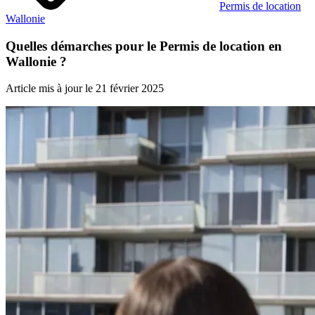
Permis de location
Wallonie
Quelles démarches pour le Permis de location en
Wallonie ?
Article mis à jour le 21 février 2025