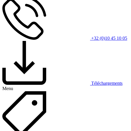
+32 (0)10 45 10 05
Téléchargements
Menu