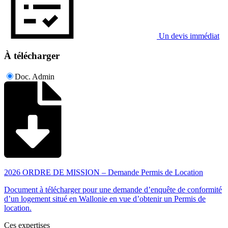
Un devis immédiat
À télécharger
Doc. Admin
2026 ORDRE DE MISSION – Demande Permis de Location
Document à télécharger pour une demande d’enquête de conformité
d’un logement situé en Wallonie en vue d’obtenir un Permis de
location.
Ces expertises