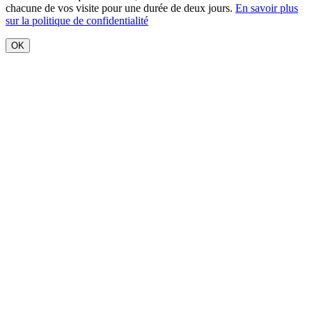
chacune de vos visite pour une durée de deux jours.
En savoir plus
sur la politique de confidentialité
OK