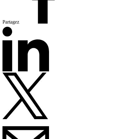
Partagez