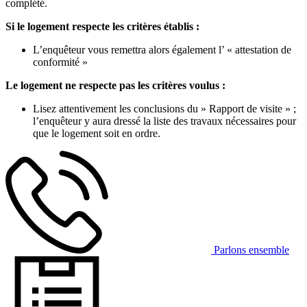
complété.
Si le logement respecte les critères établis :
L’enquêteur vous remettra alors également l’ « attestation de
conformité »
Le logement ne respecte pas les critères voulus :
Lisez attentivement les conclusions du » Rapport de visite » ;
l’enquêteur y aura dressé la liste des travaux nécessaires pour
que le logement soit en ordre.
Parlons ensemble