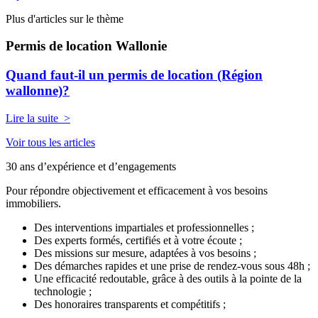
Plus d'articles sur le thème
Permis de location Wallonie
Quand faut-il un permis de location (Région
wallonne)?
Lire la suite >
Voir tous les articles
30 ans d’expérience et d’engagements
Pour répondre objectivement et efficacement à vos besoins
immobiliers.
Des interventions impartiales et professionnelles ;
Des experts formés, certifiés et à votre écoute ;
Des missions sur mesure, adaptées à vos besoins ;
Des démarches rapides et une prise de rendez-vous sous 48h ;
Une efficacité redoutable, grâce à des outils à la pointe de la
technologie ;
Des honoraires transparents et compétitifs ;