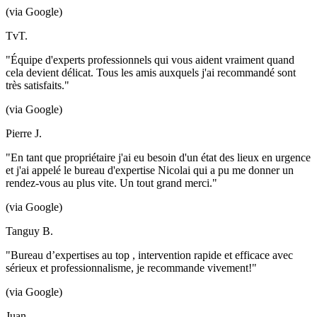
(via Google)
TvT.
"Équipe d'experts professionnels qui vous aident vraiment quand
cela devient délicat. Tous les amis auxquels j'ai recommandé sont
très satisfaits."
(via Google)
Pierre J.
"En tant que propriétaire j'ai eu besoin d'un état des lieux en urgence
et j'ai appelé le bureau d'expertise Nicolai qui a pu me donner un
rendez-vous au plus vite. Un tout grand merci."
(via Google)
Tanguy B.
"Bureau d’expertises au top , intervention rapide et efficace avec
sérieux et professionnalisme, je recommande vivement!"
(via Google)
Juan