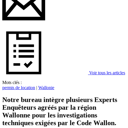
Voir tous les articles
Mots clés :
permis de location
|
Wallonie
Notre bureau intègre plusieurs Experts
Enquêteurs agréés par la région
Wallonne pour les investigations
techniques exigées par le Code Wallon.