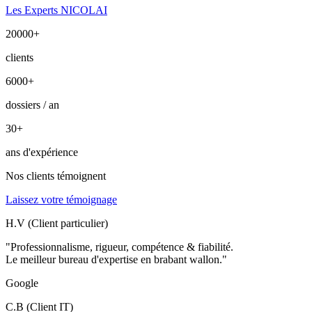
Les Experts NICOLAI
20000
+
clients
6000
+
dossiers / an
30
+
ans d'expérience
Nos clients témoignent
Laissez votre témoignage
H.V (Client particulier)
"Professionnalisme, rigueur, compétence & fiabilité.
Le meilleur bureau d'expertise en brabant wallon."
Google
C.B (Client IT)