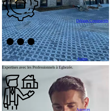
Défauts Constructifs
Autres
Expertises avec les Professionnels à Eghezée.
Agences