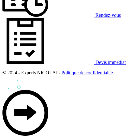
Rendez-vous
Devis immédiat
© 2024 - Experts NICOLAI -
Politique de confidentialité