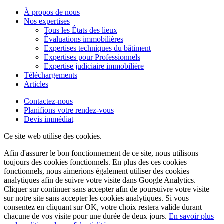
À propos de nous
Nos expertises
Tous les États des lieux
Évaluations immobilières
Expertises techniques du bâtiment
Expertises pour Professionnels
Expertise judiciaire immobilière
Téléchargements
Articles
Contactez-nous
Planifions votre rendez-vous
Devis immédiat
Ce site web utilise des cookies.
Afin d'assurer le bon fonctionnement de ce site, nous utilisons
toujours des cookies fonctionnels. En plus des ces cookies
fonctionnels, nous aimerions également utiliser des cookies
analytiques afin de suivre votre visite dans Google Analytics.
Cliquer sur
continuer sans accepter
afin de poursuivre votre visite
sur notre site sans accepter les cookies analytiques. Si vous
consentez en cliquant sur OK, votre choix restera valide durant
chacune de vos visite pour une durée de deux jours.
En savoir plus