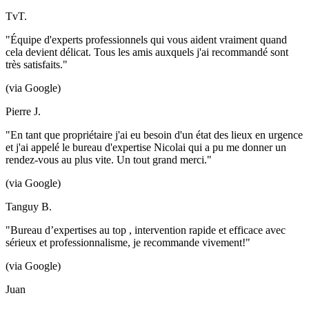
TvT.
"Équipe d'experts professionnels qui vous aident vraiment quand
cela devient délicat. Tous les amis auxquels j'ai recommandé sont
très satisfaits."
(via Google)
Pierre J.
"En tant que propriétaire j'ai eu besoin d'un état des lieux en urgence
et j'ai appelé le bureau d'expertise Nicolai qui a pu me donner un
rendez-vous au plus vite. Un tout grand merci."
(via Google)
Tanguy B.
"Bureau d’expertises au top , intervention rapide et efficace avec
sérieux et professionnalisme, je recommande vivement!"
(via Google)
Juan