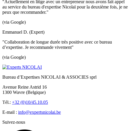
"Actuellement en litige avec un entrepreneur nous avons fait appel
au service du bureau d'expertise Nicolaï pour la deuxième fois, je ne
peux que recommander."
(via Google)
Emmanuel D. (Expert)
"Collaboration de longue durée très positive avec ce bureau
d’expertise. Je recommande vivement"
(via Google)
Bureau d’Expertises NICOLAI & ASSOCIES sprl
Avenue Reine Astrid 16
1300 Wavre (Belgique)
Tél.:
+32 (0)10/45.10.05
E-mail :
info@expertsnicolai.be
Suivez-nous