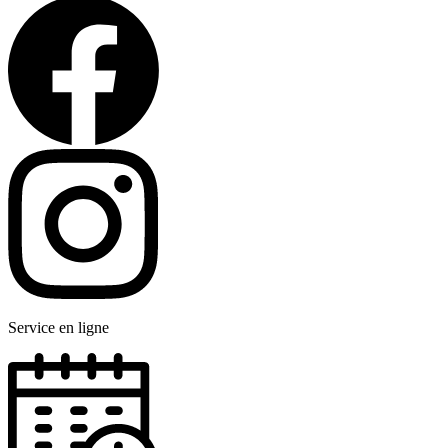
Service en ligne