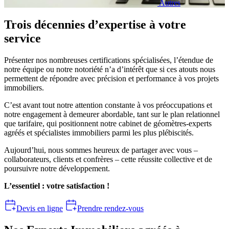
Autres
Trois décennies d’expertise à votre
service
Présenter nos nombreuses certifications spécialisées, l’étendue de
notre équipe ou notre notoriété n’a d’intérêt que si ces atouts nous
permettent de répondre avec précision et performance à vos projets
immobiliers.
C’est avant tout notre attention constante à vos préoccupations et
notre engagement à demeurer abordable, tant sur le plan relationnel
que tarifaire, qui positionnent notre cabinet de géomètres-experts
agréés et spécialistes immobiliers parmi les plus plébiscités.
Aujourd’hui, nous sommes heureux de partager avec vous –
collaborateurs, clients et confrères – cette réussite collective et de
poursuivre notre développement.
L’essentiel : votre satisfaction !
Devis en ligne
Prendre rendez-vous