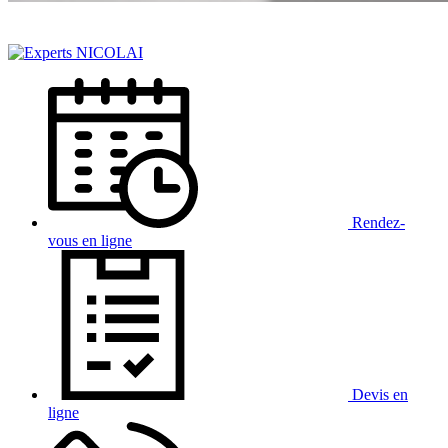
Rendez-
vous
en ligne
Devis
en
ligne