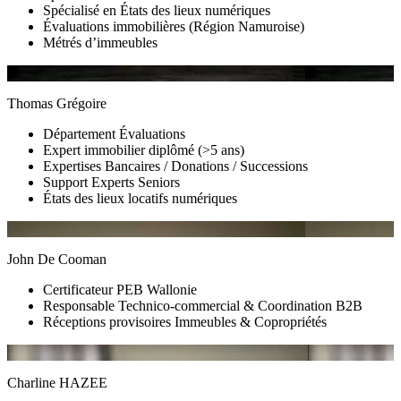
Spécialisé en États des lieux numériques
Évaluations immobilières (Région Namuroise)
Métrés d’immeubles
Thomas Grégoire
Département Évaluations
Expert immobilier diplômé (>5 ans)
Expertises Bancaires / Donations / Successions
Support Experts Seniors
États des lieux locatifs numériques
John De Cooman
Certificateur PEB Wallonie
Responsable Technico-commercial & Coordination B2B
Réceptions provisoires Immeubles & Copropriétés
Charline HAZEE