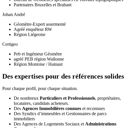
Partenaires Bruxelles et Brabant
Johan André
Géomètre-Expert assermenté
Agréé enquêteur RW
Région Liégeoise
Certigeo
Peb et Ingénieur Géomètre
agréé PEB région Wallonne
Région Montoise / Hainaut
Des expertises pour des références solides
Pour chaque profil, pour chaque situation.
De nombreux
Particuliers et Professionnels
, propriétaires,
locataires, candidats acheteurs.
Des
Agences Immobilières connues
et reconnues
Des Syndics d’immeubles et Gestionnaires de parcs
immobiliers
Des Agences de Logements Sociaux et
Administrations