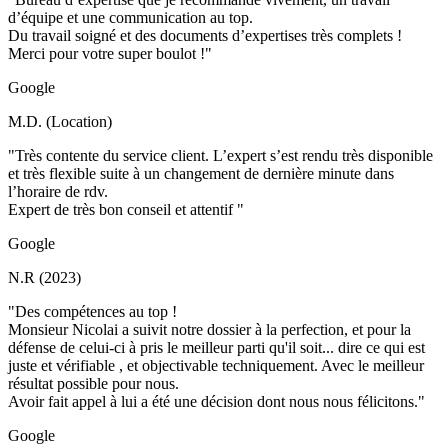
d’équipe et une communication au top.
Du travail soigné et des documents d’expertises très complets !
Merci pour votre super boulot !"
Google
M.D. (Location)
"Très contente du service client. L’expert s’est rendu très disponible
et très flexible suite à un changement de dernière minute dans
l’horaire de rdv.
Expert de très bon conseil et attentif "
Google
N.R (2023)
"Des compétences au top !
Monsieur Nicolai a suivit notre dossier à la perfection, et pour la
défense de celui-ci à pris le meilleur parti qu'il soit... dire ce qui est
juste et vérifiable , et objectivable techniquement. Avec le meilleur
résultat possible pour nous.
Avoir fait appel à lui a été une décision dont nous nous félicitons."
Google