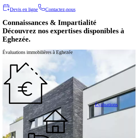
Devis en ligne
Contactez-nous
Connaissances & Impartialité
Découvrez nos expertises disponibles à
Eghezée.
Évaluations immobilières à Eghezée
Évaluations