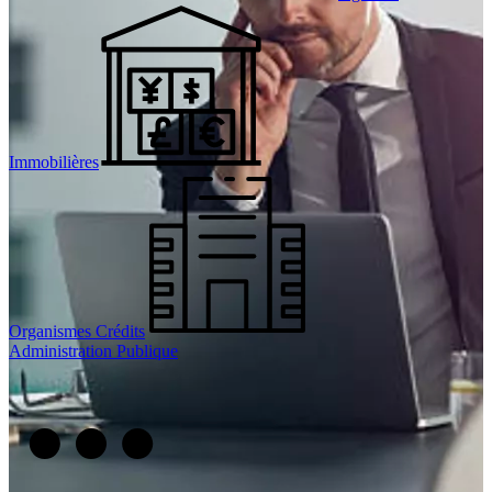
Immobilières
Organismes Crédits
Administration Publique