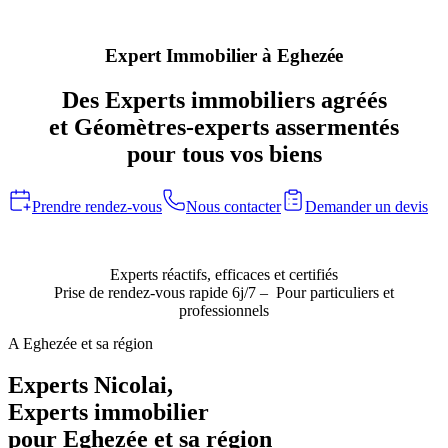
Expert Immobilier à Eghezée
Des Experts immobiliers agréés
et Géomètres-experts assermentés
pour tous vos biens
Prendre rendez-vous
Nous contacter
Demander un devis
Experts réactifs, efficaces et certifiés
Prise de rendez-vous rapide 6j/7 – Pour particuliers et
professionnels
A Eghezée et sa région
Experts Nicolai,
Experts immobilier
pour Eghezée et sa région