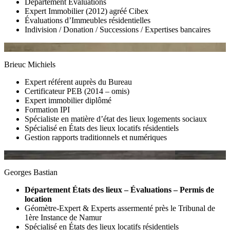
Département Évaluations
Expert Immobilier (2012) agréé Cibex
Évaluations d’Immeubles résidentielles
Indivision / Donation / Successions / Expertises bancaires
Brieuc Michiels
Expert référent auprès du Bureau
Certificateur PEB (2014 – omis)
Expert immobilier diplômé
Formation IPI
Spécialiste en matière d’état des lieux logements sociaux
Spécialisé en États des lieux locatifs résidentiels
Gestion rapports traditionnels et numériques
Georges Bastian
Département États des lieux – Évaluations – Permis de
location
Géomètre-Expert & Experts assermenté près le Tribunal de
1ère Instance de Namur
Spécialisé en États des lieux locatifs résidentiels