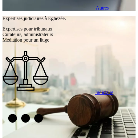
Autres
Expertises judiciaires à Eghezée.
Expertises pour tribunaux
Curateurs, administrateurs
Médiation pour un litige
Judiciaire