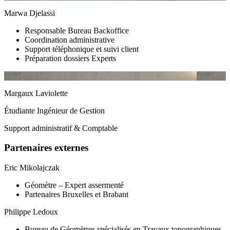
Marwa Djelassi
Responsable Bureau Backoffice
Coordination administrative
Support téléphonique et suivi client
Préparation dossiers Experts
Margaux Laviolette
Étudiante Ingénieur de Gestion
Support administratif & Comptable
Partenaires externes
Eric Mikolajczak
Géomètre – Expert assermenté
Partenaires Bruxelles et Brabant
Philippe Ledoux
Bureau de Géomètres spécialisés en Travaux topographiques