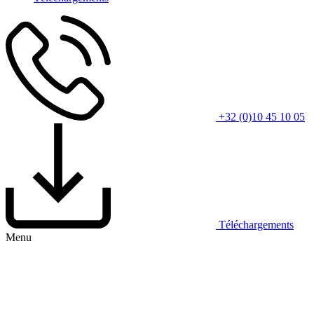
+32 (0)10 45 10 05
Téléchargements
Menu