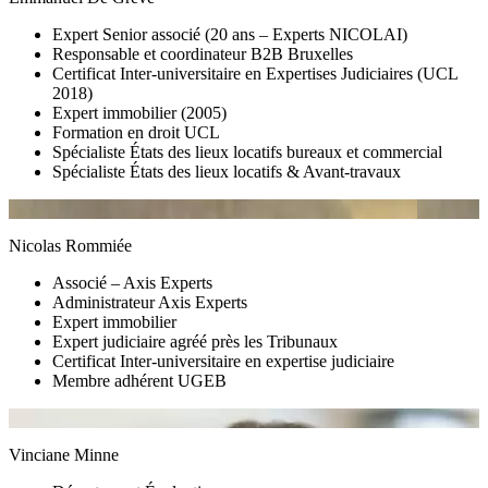
Expert Senior associé (20 ans – Experts NICOLAI)
Responsable et coordinateur B2B Bruxelles
Certificat Inter-universitaire en Expertises Judiciaires (UCL
2018)
Expert immobilier (2005)
Formation en droit UCL
Spécialiste États des lieux locatifs bureaux et commercial
Spécialiste États des lieux locatifs & Avant-travaux
Nicolas Rommiée
Associé – Axis Experts
Administrateur Axis Experts
Expert immobilier
Expert judiciaire agréé près les Tribunaux
Certificat Inter-universitaire en expertise judiciaire
Membre adhérent UGEB
Vinciane Minne