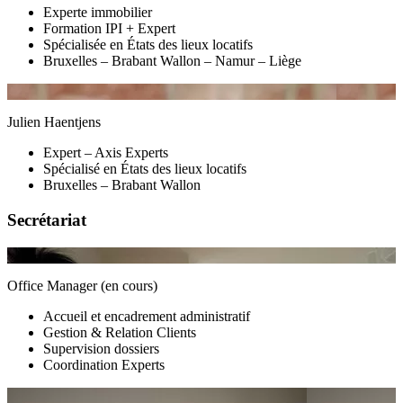
Experte immobilier
Formation IPI + Expert
Spécialisée en États des lieux locatifs
Bruxelles – Brabant Wallon – Namur – Liège
Julien Haentjens
Expert – Axis Experts
Spécialisé en États des lieux locatifs
Bruxelles – Brabant Wallon
Secrétariat
Office Manager (en cours)
Accueil et encadrement administratif
Gestion & Relation Clients
Supervision dossiers
Coordination Experts